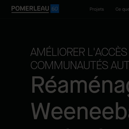
Projets
Ce que
AMÉLIORER L'ACCÈS
COMMUNAUTÉS AUT
Réaména
Weeneeba