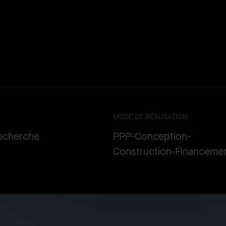
MODE DE RÉALISATION
recherche
PPP-Conception-
Construction-Financeme