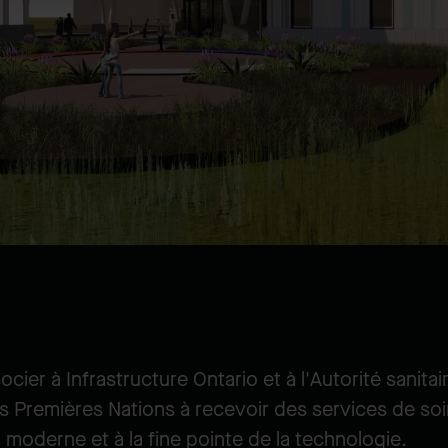
ier à Infrastructure Ontario et à l'Autorité sanit
 Premières Nations à recevoir des services de soi
n moderne et à la fine pointe de la technologie.