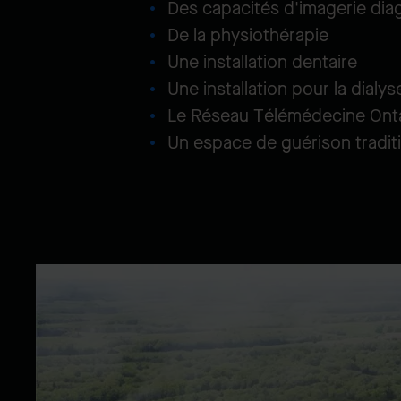
Des capacités d'imagerie dia
De la physiothérapie
Une installation dentaire
Une installation pour la dialys
Le Réseau Télémédecine Ont
Un espace de guérison tradit