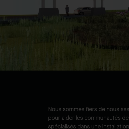
Nous sommes fiers de nous assoc
pour aider les communautés des
spécialisés dans une installatio