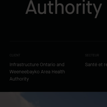
Authority
CLIENT
SECTEUR
Infrastructure Ontario and
Santé et 
Weeneebayko Area Health
Authority