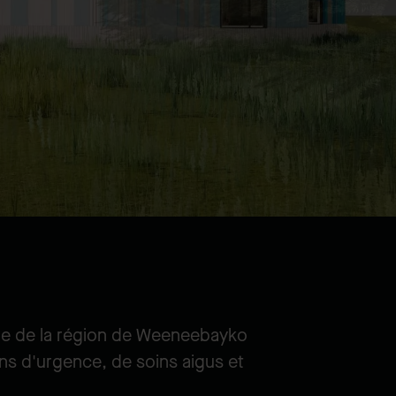
aire de la région de Weeneebayko
ns d'urgence, de soins aigus et