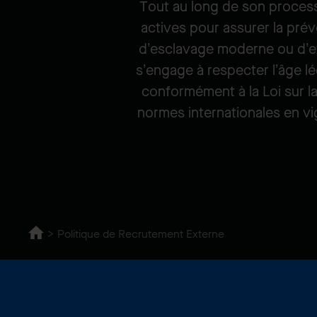
Tout au long de son proces
actives pour assurer la prév
d’esclavage moderne ou d’exp
s’engage à respecter l’âge lé
conformément à la Loi sur la 
normes internationales en v
Politique de Recrutement Externe