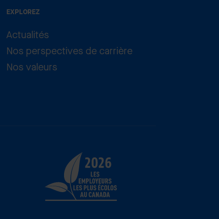
EXPLOREZ
Actualités
Nos perspectives de carrière
Nos valeurs