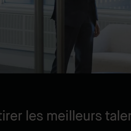
tirer les meilleurs tale