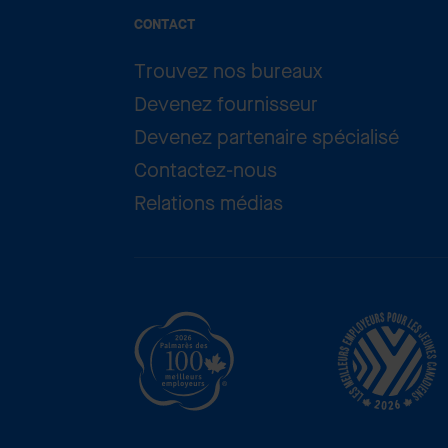
CONTACT
Trouvez nos bureaux
Devenez fournisseur
Devenez partenaire spécialisé
Contactez-nous
Relations médias