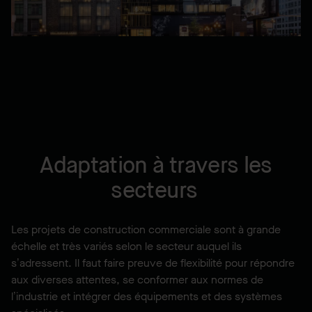
Adaptation à travers les
secteurs
Les projets de construction commerciale sont à grande
échelle et très variés selon le secteur auquel ils
s’adressent. Il faut faire preuve de flexibilité pour répondre
aux diverses attentes, se conformer aux normes de
l’industrie et intégrer des équipements et des systèmes