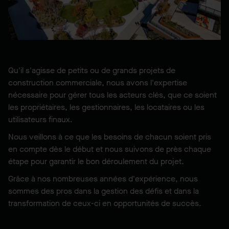
Qu'il s'agisse de petits ou de grands projets de
construction commerciale, nous avons l'expertise
nécessaire pour gérer tous les acteurs clés, que ce soient
les propriétaires, les gestionnaires, les locataires ou les
utilisateurs finaux.
Nous veillons à ce que les besoins de chacun soient pris
en compte dès le début et nous suivons de près chaque
étape pour garantir le bon déroulement du projet.
Grâce à nos nombreuses années d'expérience, nous
sommes des pros dans la gestion des défis et dans la
transformation de ceux-ci en opportunités de succès.