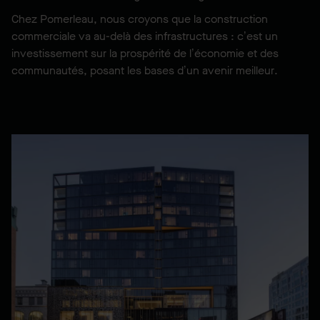
Chez Pomerleau, nous croyons que la construction
commerciale va au-delà des infrastructures : c’est un
investissement sur la prospérité de l’économie et des
communautés, posant les bases d’un avenir meilleur.