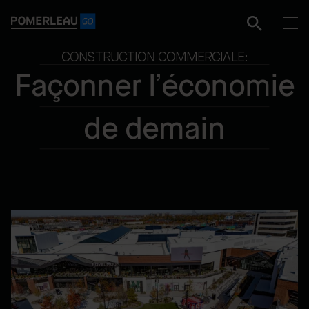
CONSTRUCTION COMMERCIALE:
Façonner l’économie
de demain