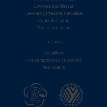
Devenez fournisseur
Devenez partenaire spécialisé
Contactez-nous
Relations médias
EXPLOREZ
Actualités
Nos perspectives de carrière
Nos valeurs