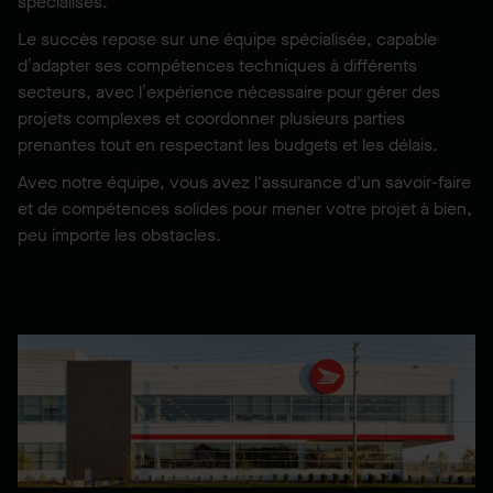
spécialisés.
Le succès repose sur une équipe spécialisée, capable
d’adapter ses compétences techniques à différents
secteurs, avec l’expérience nécessaire pour gérer des
projets complexes et coordonner plusieurs parties
prenantes tout en respectant les budgets et les délais.
Avec notre équipe, vous avez l'assurance d'un savoir-faire
et de compétences solides pour mener votre projet à bien,
peu importe les obstacles.