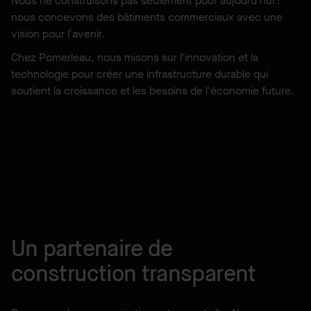
Nous ne construisons pas seulement pour aujourd'hui :
nous concevons des bâtiments commerciaux avec une
vision pour l’avenir.
Chez Pomerleau, nous misons sur l'innovation et la
technologie pour créer une infrastructure durable qui
soutient la croissance et les besoins de l'économie future.
Un partenaire de
construction transparent