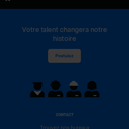
Votre talent changera notre
histoire
Postulez
CONTACT
Trouvez nos bureaux