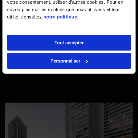
votre consentement, utiliser d’autres cookies. Pour en
savoir plus sur les cookies que nous utilisons et leur
utilité, consultez
notre politique
.
Tout accepter
Personnaliser