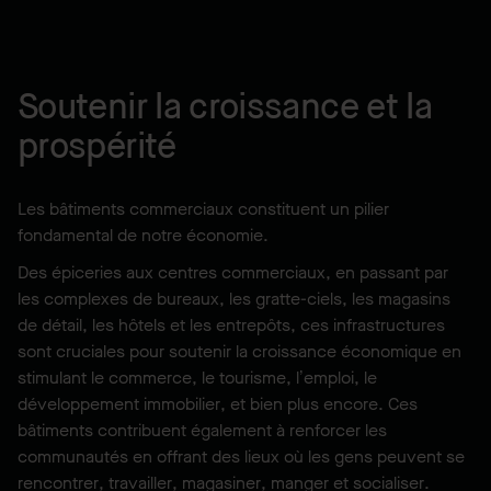
Soutenir la croissance et la
prospérité
Les bâtiments commerciaux constituent un pilier
fondamental de notre économie.
Des épiceries aux centres commerciaux, en passant par
les complexes de bureaux, les gratte-ciels, les magasins
de détail, les hôtels et les entrepôts, ces infrastructures
sont cruciales pour soutenir la croissance économique en
stimulant le commerce, le tourisme, l’emploi, le
développement immobilier, et bien plus encore. Ces
bâtiments contribuent également à renforcer les
communautés en offrant des lieux où les gens peuvent se
rencontrer, travailler, magasiner, manger et socialiser.