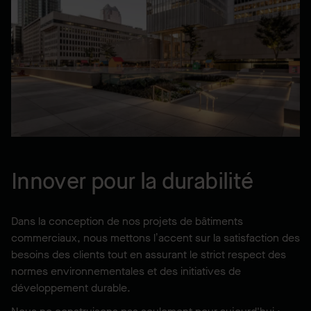
Innover pour la durabilité
Dans la conception de nos projets de bâtiments
commerciaux, nous mettons l’accent sur la satisfaction des
besoins des clients tout en assurant le strict respect des
normes environnementales et des initiatives de
développement durable.