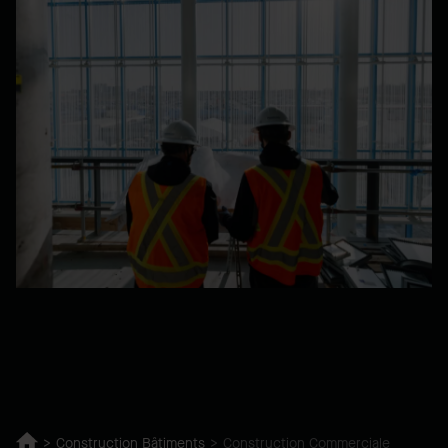
Construction Bâtiments
Construction Commerciale