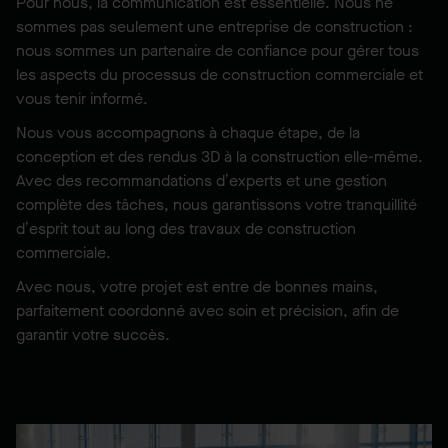
Pour nous, la communication est essentielle. Nous ne
sommes pas seulement une entreprise de construction :
nous sommes un partenaire de confiance pour gérer tous
les aspects du processus de construction commerciale et
vous tenir informé.
Nous vous accompagnons à chaque étape, de la
conception et des rendus 3D à la construction elle-même.
Avec des recommandations d’experts et une gestion
complète des tâches, nous garantissons votre tranquillité
d’esprit tout au long des travaux de construction
commerciale.
Avec nous, votre projet est entre de bonnes mains,
parfaitement coordonné avec soin et précision, afin de
garantir votre succès.