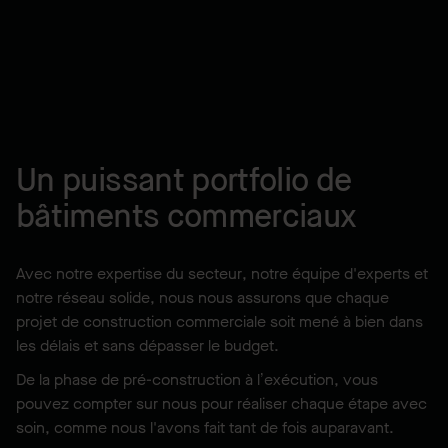
Un puissant portfolio de
bâtiments commerciaux
Avec notre expertise du secteur, notre équipe d'experts et
notre réseau solide, nous nous assurons que chaque
projet de construction commerciale soit mené à bien dans
les délais et sans dépasser le budget.
De la phase de pré-construction à l’exécution, vous
pouvez compter sur nous pour réaliser chaque étape avec
soin, comme nous l'avons fait tant de fois auparavant.