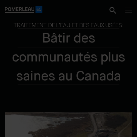
TRAITEMENT DE L'EAU ET DES EAUX USÉES:
Bâtir des
communautés plus
saines au Canada