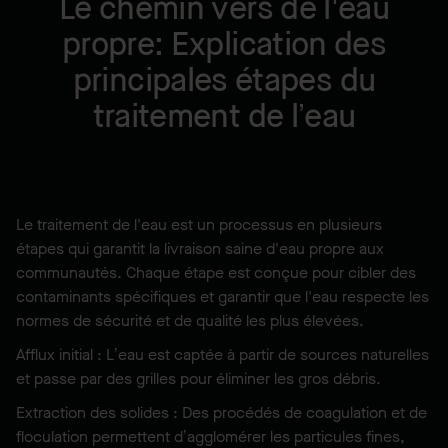
Le chemin vers de l'eau
propre: Explication des
principales étapes du
traitement de l’eau
Le traitement de l'eau est un processus en plusieurs
étapes qui garantit la livraison saine d'eau propre aux
communautés. Chaque étape est conçue pour cibler des
contaminants spécifiques et garantir que l'eau respecte les
normes de sécurité et de qualité les plus élevées.
Afflux initial : L’eau est captée à partir de sources naturelles
et passe par des grilles pour éliminer les gros débris.
Extraction des solides : Des procédés de coagulation et de
floculation permettent d’agglomérer les particules fines,