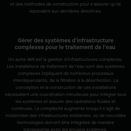
et des méthodes de construction pour s'assurer qu'ils
répondent aux dernières directives.
Gérer des systèmes d'infrastructure
complexes pour le traitement de l'eau
Un autre défi est la gestion d'infrastructures complexes.
Les installations de traitement de l'eau sont des systèmes
complexes impliquant de nombreux processus
interdépendants, de la filtration à la désinfection. La
conception et la construction de ces installations
nécessitent une coordination minutieuse pour intégrer tous
les systèmes et assurer des opérations fluides et
continues. La complexité augmente lorsqu'il s'agit de
moderniser des infrastructures existantes, où de nouvelles
technologies doivent être intégrées de manière
transparente avec les anciens systèmes.