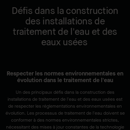
Défis dans la construction
des installations de
traitement de l'eau et des
eaux usées
Respecter les normes environnementales en
évolution dans le traitement de l'eau
Un des principaux défis dans la construction des
installations de traitement de l'eau et des eaux usées est
de respecter les réglementations environnementales en
évolution. Les processus de traitement de l'eau doivent se
conformer à des normes environnementales strictes,
nécessitant des mises à jour constantes de la technologie