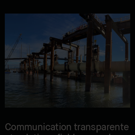
Communication transparente