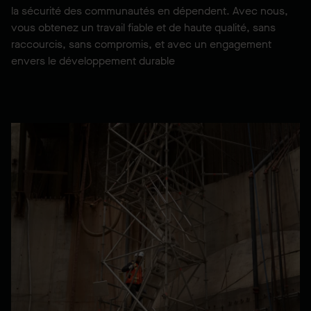
la sécurité des communautés en dépendent. Avec nous,
vous obtenez un travail fiable et de haute qualité, sans
raccourcis, sans compromis, et avec un engagement
envers le développement durable