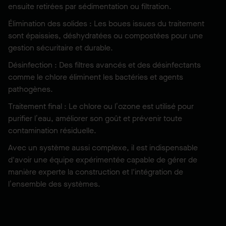
ensuite retirées par sédimentation ou filtration.
Élimination des solides : Les boues issues du traitement
sont épaissies, déshydratées ou compostées pour une
gestion sécuritaire et durable.
Désinfection : Des filtres avancés et des désinfectants
comme le chlore éliminent les bactéries et agents
pathogènes.
Traitement final : Le chlore ou l’ozone est utilisé pour
purifier l’eau, améliorer son goût et prévenir toute
contamination résiduelle.
Avec un système aussi complexe, il est indispensable
d'avoir une équipe expérimentée capable de gérer de
manière experte la construction et l'intégration de
l’ensemble des systèmes.