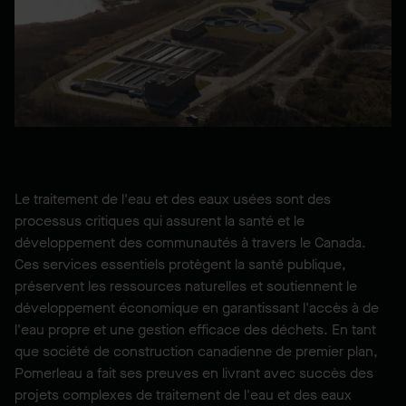
Le traitement de l'eau et des eaux usées sont des
processus critiques qui assurent la santé et le
développement des communautés à travers le Canada.
Ces services essentiels protègent la santé publique,
préservent les ressources naturelles et soutiennent le
développement économique en garantissant l'accès à de
l'eau propre et une gestion efficace des déchets. En tant
que société de construction canadienne de premier plan,
Pomerleau a fait ses preuves en livrant avec succès des
projets complexes de traitement de l'eau et des eaux