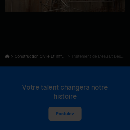
Construction Civile Et Infrastructures
Traitement de L'eau Et Des Eaux Usées
Votre talent changera notre
histoire
Postulez