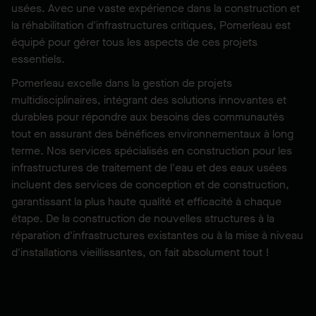
usées. Avec une vaste expérience dans la construction et
la réhabilitation d'infrastructures critiques, Pomerleau est
équipé pour gérer tous les aspects de ces projets
essentiels.
Pomerleau excelle dans la gestion de projets
multidisciplinaires, intégrant des solutions innovantes et
durables pour répondre aux besoins des communautés
tout en assurant des bénéfices environnementaux à long
terme. Nos services spécialisés en construction pour les
infrastructures de traitement de l'eau et des eaux usées
incluent des services de conception et de construction,
garantissant la plus haute qualité et efficacité à chaque
étape. De la construction de nouvelles structures à la
réparation d'infrastructures existantes ou à la mise à niveau
d'installations vieillissantes, on fait absolument tout !