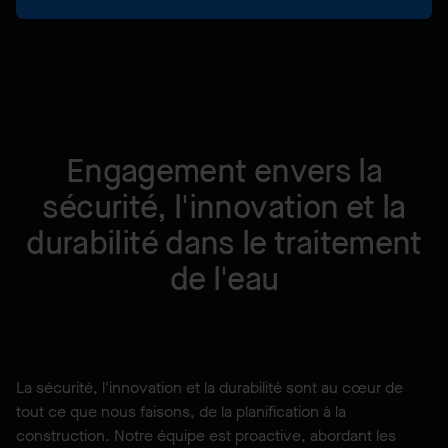
Engagement envers la
sécurité, l'innovation et la
durabilité dans le traitement
de l'eau
La sécurité, l'innovation et la durabilité sont au cœur de
tout ce que nous faisons, de la planification à la
construction. Notre équipe est proactive, abordant les