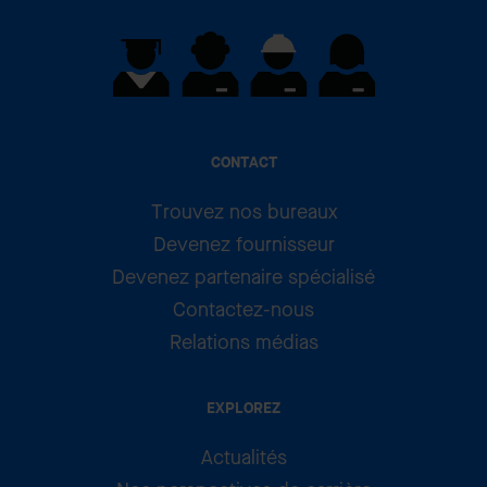
CONTACT
Trouvez nos bureaux
Devenez fournisseur
Devenez partenaire spécialisé
Contactez-nous
Relations médias
EXPLOREZ
Actualités