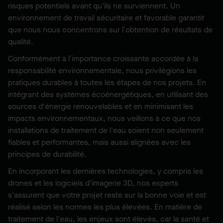
risques potentiels avant qu'ils ne surviennent. Un
environnement de travail sécuritaire et favorable garantit
que nous nous concentrons sur l’obtention de résultats de
qualité.
Conformément à l’importance croissante accordée à la
responsabilité environnementale, nous privilégions les
pratiques durables à toutes les étapes de nos projets. En
intégrant des systèmes écoénergétiques, en utilisant des
sources d'énergie renouvelables et en minimisant les
impacts environnementaux, nous veillons à ce que nos
installations de traitement de l'eau soient non seulement
fiables et performantes, mais aussi alignées avec les
principes de durabilité.
En incorporant les dernières technologies, y compris les
drones et les logiciels d'imagerie 3D, nos experts
s'assurent que votre projet reste sur la bonne voie et est
réalisé selon les normes les plus élevées. En matière de
traitement de l'eau, les enjeux sont élevés, car la santé et