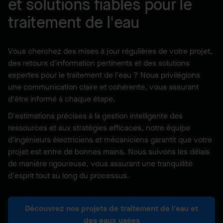
et solutions fiables pour le
traitement de l'eau
Vous cherchez des mises à jour régulières de votre projet,
des retours d'information pertinents et des solutions
expertes pour le traitement de l'eau ? Nous privilégions
une communication claire et cohérente, vous assurant
d'être informé à chaque étape.
D'estimations précises à la gestion intelligente des
ressources et aux stratégies efficaces, notre équipe
d'ingénieurs électriciens et mécaniciens garantit que votre
projet est entre de bonnes mains. Nous suivons les délais
de manière rigoureuse, vous assurant une tranquillité
d'esprit tout au long du processus.
Découvrez nos projets de traitement de l'eau et
des eaux usées