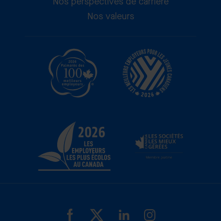
Nos perspectives de carrière
Nos valeurs