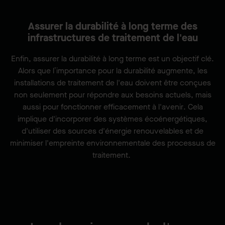
Assurer la durabilité à long terme des
infrastructures de traitement de l'eau
Enfin, assurer la durabilité à long terme est un objectif clé.
Alors que l’importance pour la durabilité augmente, les
installations de traitement de l'eau doivent être conçues
non seulement pour répondre aux besoins actuels, mais
aussi pour fonctionner efficacement à l'avenir. Cela
implique d'incorporer des systèmes écoénergétiques,
d'utiliser des sources d'énergie renouvelables et de
minimiser l'empreinte environnementale des processus de
traitement.