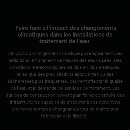
Faire face à l'impact des changements
climatiques dans les installations de
traitement de l'eau
L'impact du changement climatique pose également des
défis dans le traitement de l'eau et des eaux usées. Des
conditions météorologiques de plus en plus erratiques,
telles que des précipitations abondantes ou des
sécheresses plus fréquentes, peuvent affecter la qualité
de l'eau et la demande de services de traitement. Les
équipes de construction doivent planifier et construire des
infrastructures capables de s'adapter à ces conditions
environnementales changeantes tout en maintenant
l'efficacité et la fiabilité.