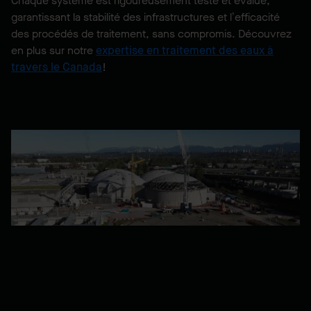
Chaque système est rigoureusement testé et évalué,
garantissant la stabilité des infrastructures et l’efficacité
des procédés de traitement, sans compromis. Découvrez
en plus sur notre
expertise en traitement des eaux à
travers le Canada
!