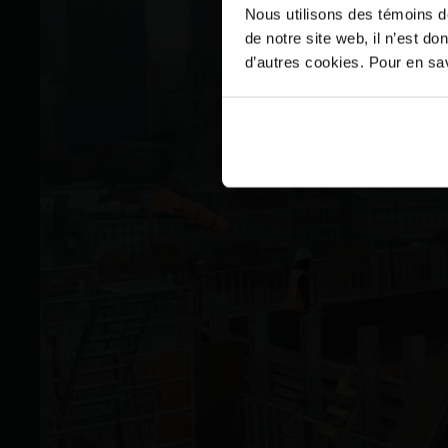
Nous utilisons des témoins d
de notre site web, il n’est d
d’autres cookies. Pour en savo