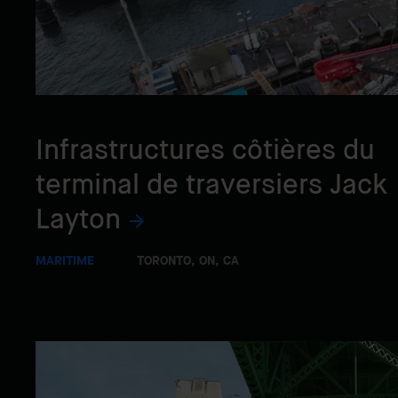
Infrastructures côtières du
terminal de traversiers Jack
Layton
MARITIME
TORONTO, ON, CA