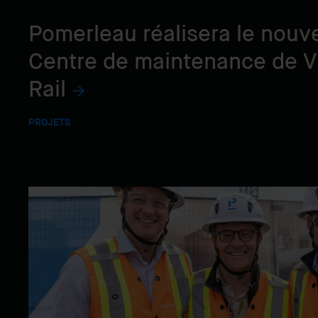
Pomerleau réalisera le nouv
Centre de maintenance de V
Rail
PROJETS