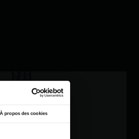
À propos des cookies