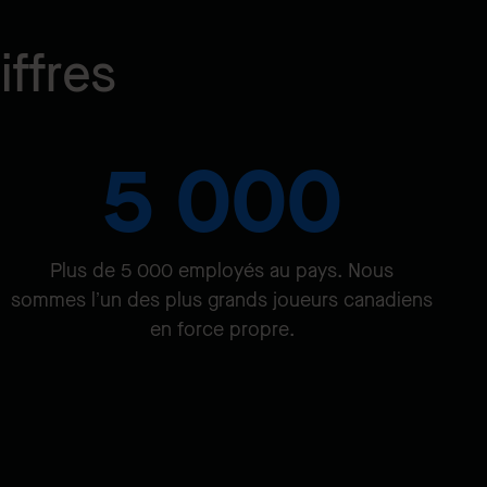
ffres
5 000
Plus de 5 000 employés au pays. Nous
sommes l’un des plus grands joueurs canadiens
en force propre.