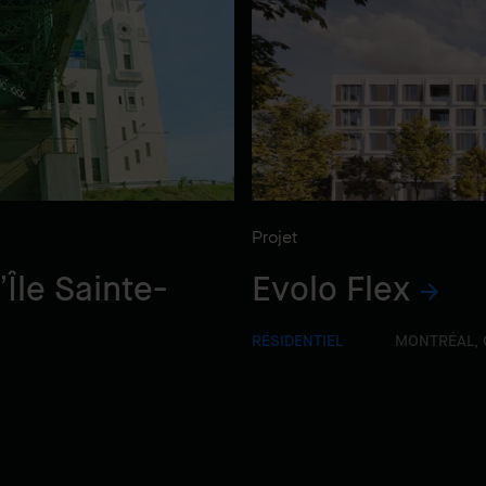
Projet
’Île Sainte-
Evolo Flex
RÉSIDENTIEL
MONTRÉAL, 