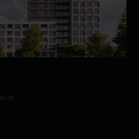
QC, CA