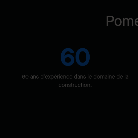
Pome
60
60 ans d’expérience dans le domaine de la
construction.