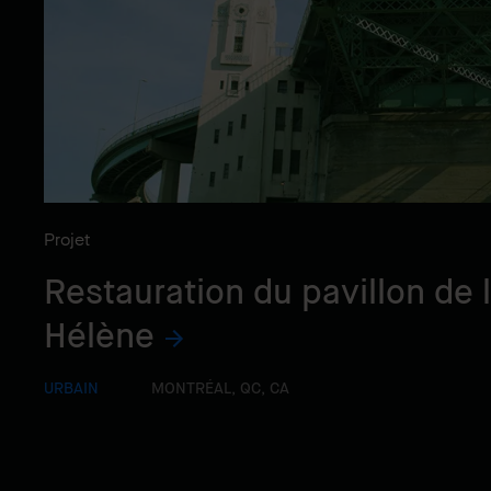
Projet
Restauration du pavillon de l
Hélène
URBAIN
MONTRÉAL, QC, CA