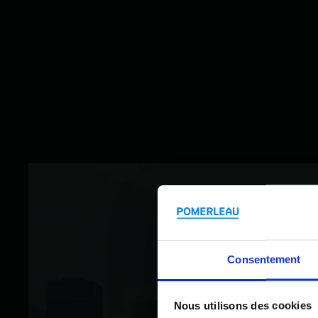
Consentement
Nous utilisons des cookies