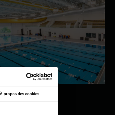
À propos des cookies