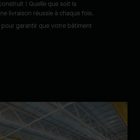
nstruit ! Quelle que soit la
une livraison réussie à chaque fois.
e pour garantir que votre bâtiment