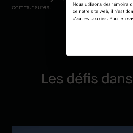
Nous utilisons des témoins d
communautés.
de notre site web, il n’est d
d’autres cookies. Pour en savo
Les défis dans