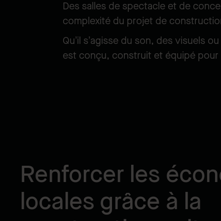
Des salles de spectacle et de concer
complexité du projet de construction
Qu’il s’agisse du son, des visuels o
est conçu, construit et équipé pour
Renforcer les éco
locales grâce à la