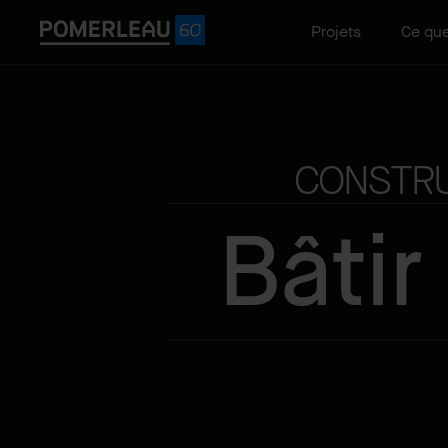
Projets
Ce que
CONSTRU
Bâtir