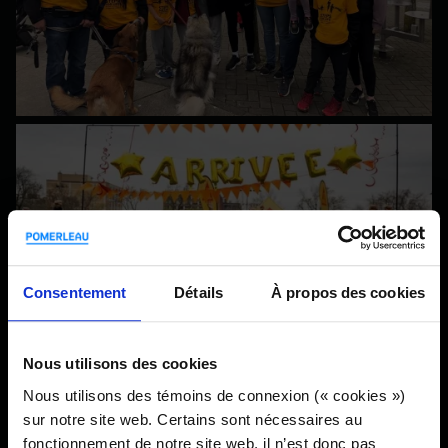
Consentement
Détails
À propos des cookies
Nous utilisons des cookies
Nous utilisons des témoins de connexion (« cookies »)
sur notre site web. Certains sont nécessaires au
fonctionnement de notre site web, il n’est donc pas