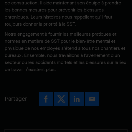
de construction. Il aide maintenant son équipe à prendre
les bonnes mesures pour prévenir les blessures
chroniques. Leurs histoires nous rappellent qu'il faut
toujours donner la priorité à la SST.
Notre engagement à fournir les meilleures pratiques et
normes en matière de SST pour le bien-être mental et
physique de nos employés s'étend à tous nos chantiers et
bureaux. Ensemble, nous travaillons à l'avènement d'un
secteur où les accidents mortels et les blessures sur le lieu
de travail n’existent plus.
Partager