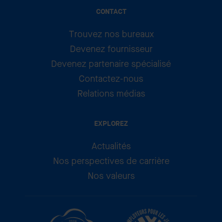
CONTACT
Trouvez nos bureaux
Devenez fournisseur
Devenez partenaire spécialisé
Contactez-nous
Relations médias
EXPLOREZ
Actualités
Nos perspectives de carrière
Nos valeurs