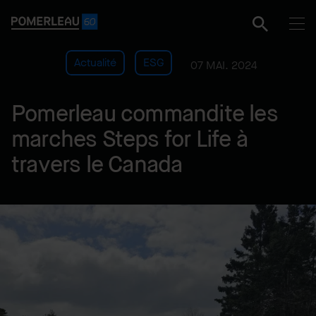
Actualité
ESG
07 MAI. 2024
Pomerleau commandite les
marches Steps for Life à
travers le Canada