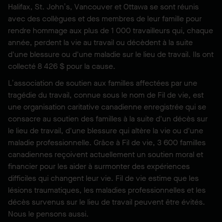
Halifax, St. John’s, Vancouver et Ottawa se sont réunis
avec des collègues et des membres de leur famille pour
rendre hommage aux plus de 1 000 travailleurs qui, chaque
année, perdent la vie au travail ou décèdent à la suite
d'une blessure ou d'une maladie sur le lieu de travail. Ils ont
collecté 8 426 $ pour la cause.
L’association de soutien aux familles affectées par une
tragédie du travail, connue sous le nom de Fil de vie, est
une organisation caritative canadienne enregistrée qui se
consacre au soutien des familles à la suite d'un décès sur
le lieu de travail, d'une blessure qui altère la vie ou d'une
maladie professionnelle. Grâce à Fil de vie, 3 600 familles
canadiennes reçoivent actuellement un soutien moral et
financier pour les aider à surmonter des expériences
difficiles qui changent leur vie. Fil de vie estime que les
lésions traumatiques, les maladies professionnelles et les
décès survenus sur le lieu de travail peuvent être évités.
Nous le pensons aussi.