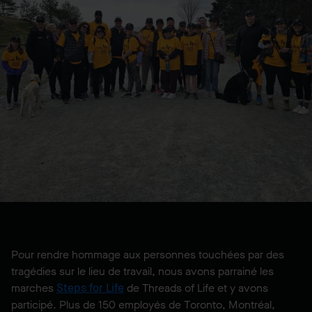
Pour rendre hommage aux personnes touchées par des
tragédies sur le lieu de travail, nous avons parrainé les
marches
Steps for Life
de Threads of Life et y avons
participé. Plus de 150 employés de Toronto, Montréal,