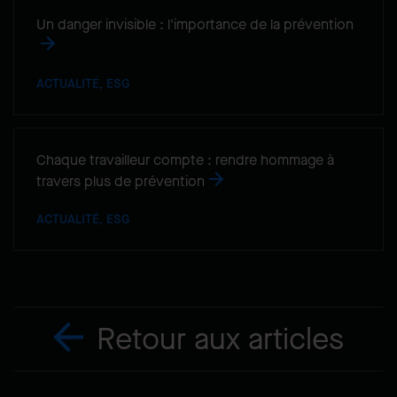
Un danger invisible : l'importance de la prévention
ACTUALITÉ, ESG
Chaque travailleur compte : rendre hommage à
travers plus de prévention
ACTUALITÉ, ESG
Retour aux articles