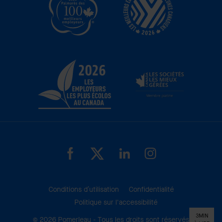
Conditions d’utilisation
Confidentialité
Politique sur l'accessibilité
3MIN
© 2026 Pomerleau - Tous les droits sont réservés