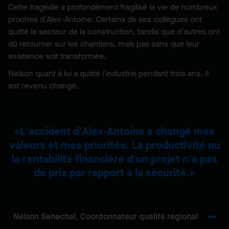
Cette tragédie a profondément fragilisé la vie de nombreux
proches d’Alex-Antoine. Certains de ses collègues ont
quitté le secteur de la construction, tandis que d’autres ont
dû retourner sur les chantiers, mais pas sans que leur
existence soit transformée.
Nelson quant à lui a quitté l’industrie pendant trois ans. Il
est revenu changé.
L’accident d’Alex-Antoine a changé mes
valeurs et mes priorités. La productivité ou
la rentabilité financière d'un projet n’a pas
de prix par rapport à la sécurité.
Nelson Senechal,
Coordonnateur qualité régional