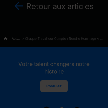
Retour aux articles
Actualités
Chaque Travailleur Compte : Rendre Hommage À Travers Plus de Prévention
Votre talent changera notre
histoire
Postulez