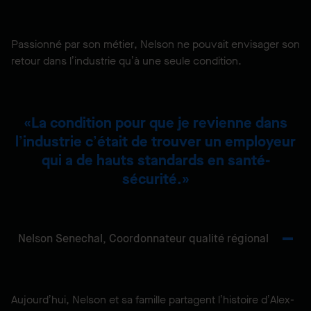
Passionné par son métier, Nelson ne pouvait envisager son
retour dans l’industrie qu’à une seule condition.
La condition pour que je revienne dans
l’industrie c’était de trouver un employeur
qui a de hauts standards en santé-
sécurité.
Nelson Senechal,
Coordonnateur qualité régional
Aujourd’hui, Nelson et sa famille partagent l’histoire d’Alex-