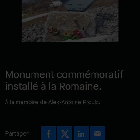
Monument commémoratif
installé à la Romaine.
À la mémoire de Alex-Antoine Proulx.
Partager