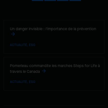
Un danger invisible : l'importance de la prévention
ACTUALITÉ, ESG
Pomerleau commandite les marches Steps for Life à
travers le Canada
ACTUALITÉ, ESG