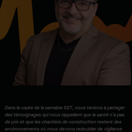
Dans le cadre de la semaine SST, nous tenions à partager
des témoignages qui nous rappellent que la santé n’a pas
de prix et que les chantiers de construction restent des
environnements où nous devons redoubler de vigilance