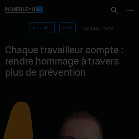
Actualité
ESG
03 MAI. 2024
Chaque travailleur compte :
rendre hommage à travers
plus de prévention