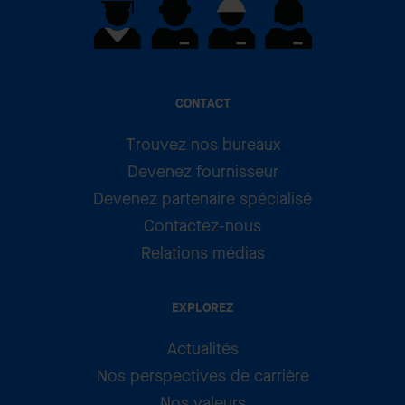
CONTACT
Trouvez nos bureaux
Devenez fournisseur
Devenez partenaire spécialisé
Contactez-nous
Relations médias
EXPLOREZ
Actualités
Nos perspectives de carrière
Nos valeurs