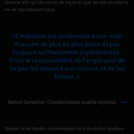
Antoine afin qu’elle serve de leçon et que de tels accidents
ne se reproduisent plus.
L’industrie est confrontée à une main
d’œuvre de plus en plus jeune et pas
toujours suffisamment expérimentée.
C’est la responsabilité de l’employeur de
ne pas les laisser à eux-mêmes et de les
former.
Nelson Senechal,
Coordonnateur qualité régional
Nelson et sa famille reconnaissent une évolution positive