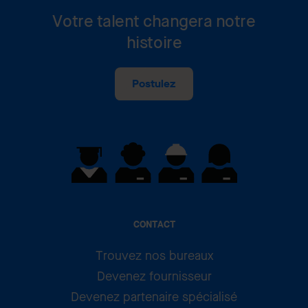
Votre talent changera notre
histoire
Postulez
CONTACT
Trouvez nos bureaux
Devenez fournisseur
Devenez partenaire spécialisé