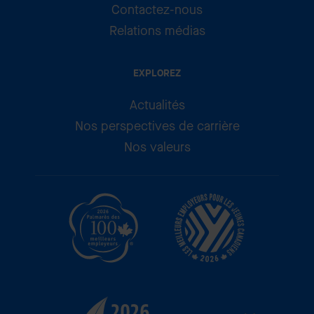
Contactez-nous
Relations médias
EXPLOREZ
Actualités
Nos perspectives de carrière
Nos valeurs