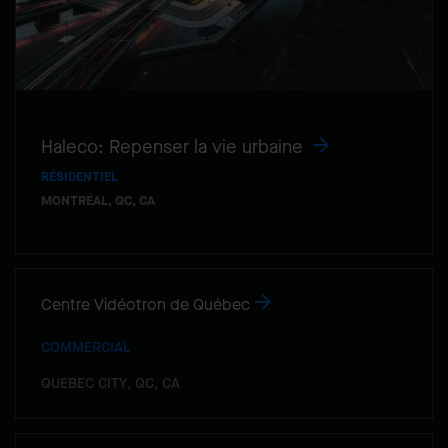
Haleco: Repenser la vie urbaine
RÉSIDENTIEL
MONTRÉAL, QC, CA
Centre Vidéotron de Québec
COMMERCIAL
QUEBEC CITY, QC, CA