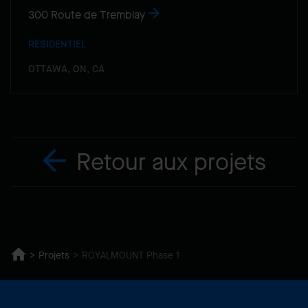
300 Route de Tremblay
RÉSIDENTIEL
OTTAWA, ON, CA
Retour aux projets
Projets
ROYALMOUNT Phase 1