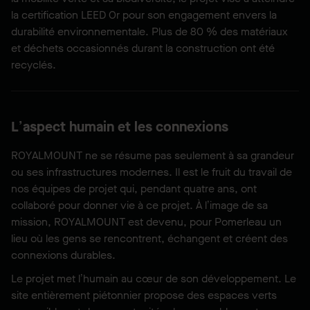
la certification LEED Or pour son engagement envers la
durabilité environnementale. Plus de 80 % des matériaux
et déchets occasionnés durant la construction ont été
recyclés.
L’aspect humain et les connexions
ROYALMOUNT ne se résume pas seulement à sa grandeur
ou ses infrastructures modernes. Il est le fruit du travail de
nos équipes de projet qui, pendant quatre ans, ont
collaboré pour donner vie à ce projet. À l’image de sa
mission, ROYALMOUNT est devenu, pour Pomerleau un
lieu où les gens se rencontrent, échangent et créent des
connexions durables.
Le projet met l’humain au cœur de son développement. Le
site entièrement piétonnier propose des espaces verts