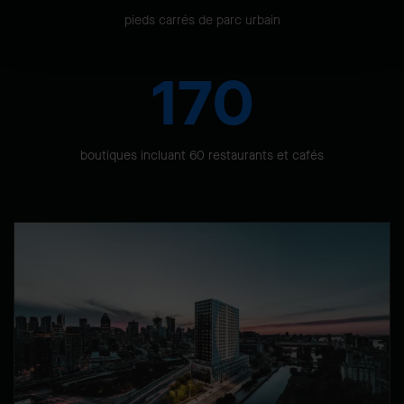
pieds carrés de parc urbain
170
boutiques incluant 60 restaurants et cafés