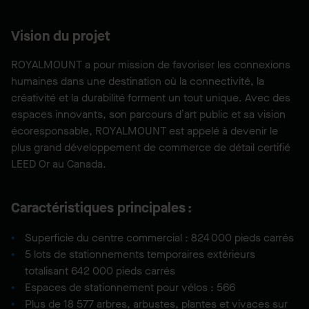
Vision du projet
ROYALMOUNT a pour mission de favoriser les connexions
humaines dans une destination où la connectivité, la
créativité et la durabilité forment un tout unique. Avec des
espaces innovants, son parcours d’art public et sa vision
écoresponsable, ROYALMOUNT est appelé à devenir le
plus grand développement de commerce de détail certifié
LEED Or au Canada.
Caractéristiques principales :
Superficie du centre commercial : 824 000 pieds carrés
5 lots de stationnements temporaires extérieurs
totalisant 642 000 pieds carrés
Espaces de stationnement pour vélos : 5​66​​ ​
Plus de ​18 577​ arbres, arbustes, plantes et vivaces​ sur