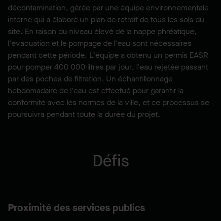
décontamination, gérée par une équipe environnementale
interne qui a élaboré un plan de retrait de tous les sols du
site. En raison du niveau élevé de la nappe phréatique,
l'évacuation et le pompage de l'eau sont nécessaires
pendant cette période. L'équipe a obtenu un permis EASR
pour pomper 400 000 litres par jour, l'eau rejetée passant
par des poches de filtration. Un échantillonnage
hebdomadaire de l'eau est effectué pour garantir la
conformité avec les normes de la ville, et ce processus se
poursuivra pendant toute la durée du projet.
Défis
Proximité des services publics