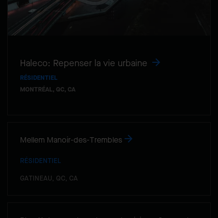
Haleco: Repenser la vie urbaine
RÉSIDENTIEL
MONTRÉAL, QC, CA
Mellem Manoir-des-Trembles
RÉSIDENTIEL
GATINEAU, QC, CA