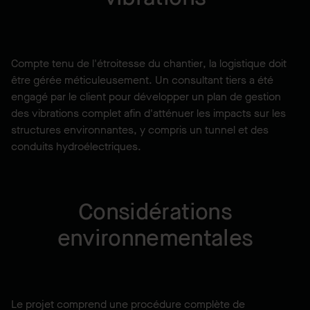
Compte tenu de l'étroitesse du chantier, la logistique doit
être gérée méticuleusement. Un consultant tiers a été
engagé par le client pour développer un plan de gestion
des vibrations complet afin d'atténuer les impacts sur les
structures environnantes, y compris un tunnel et des
conduits hydroélectriques.
Considérations
environnementales
Le projet comprend une procédure complète de