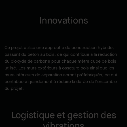
Innovations
Ce projet utilise une approche de construction hybride,
passant du béton au bois, ce qui contribue à la réduction
du dioxyde de carbone pour chaque mètre cube de bois
utilisé. Les murs extérieurs à ossature bois ainsi que les
murs intérieurs de séparation seront préfabriqués, ce qui
contribuera grandement à réduire la durée de l'ensemble
du projet.
Logistique et gestion des
vibrations