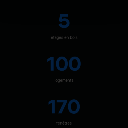
5
étages en bois
100
logements
170
fenêtres