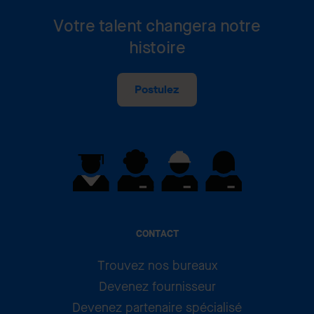
Votre talent changera notre
histoire
Postulez
CONTACT
Trouvez nos bureaux
Devenez fournisseur
Devenez partenaire spécialisé