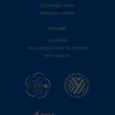
Contactez-nous
Relations médias
EXPLOREZ
Actualités
Nos perspectives de carrière
Nos valeurs