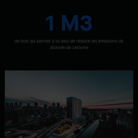
1 M3
de bois qui permet à lui seul de réduire les émissions de
dioxyde de carbone