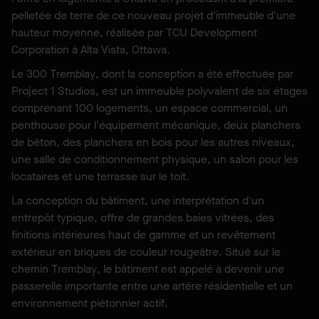
pelletée de terre de ce nouveau projet d'immeuble d'une
hauteur moyenne, réalisée par TCU Development
Corporation à Alta Vista, Ottawa.
Le 300 Tremblay, dont la conception a été effectuée par
Project 1 Studios, est un immeuble polyvalent de six étages
comprenant 100 logements, un espace commercial, un
penthouse pour l'équipement mécanique, deux planchers
de béton, des planchers en bois pour les autres niveaux,
une salle de conditionnement physique, un salon pour les
locataires et une terrasse sur le toit.
La conception du bâtiment, une interprétation d'un
entrepôt typique, offre de grandes baies vitrées, des
finitions intérieures haut de gamme et un revêtement
extérieur en briques de couleur rougeâtre. Situé sur le
chemin Tremblay, le bâtiment est appelé à devenir une
passerelle importante entre une artère résidentielle et un
environnement piétonnier actif.