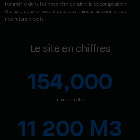
l’emmètre dans l’atmosphère pendant la décomposition.
Qui sait, ceux-ci seront peut-être réinstallés dans un de
nos futurs projets !
Le site en chiffres
154,000
de sol de déblai
11 200 M3