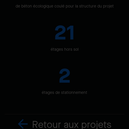
de béton écologique coulé pour la structure du projet
21
étages hors sol
2
étages de stationnement
Retour aux projets