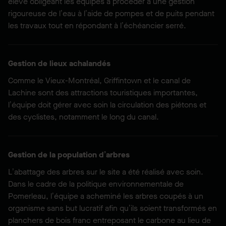
élevé obligeant les équipes à procéder à une gestion
rigoureuse de l’eau à l’aide de pompes et de puits pendant
les travaux tout en répondant à l’échéancier serré.
Gestion de lieux achalandés
Comme le Vieux-Montréal, Griffintown et le canal de
Lachine sont des attractions touristiques importantes,
l’équipe doit gérer avec soin la circulation des piétons et
des cyclistes, notamment le long du canal.
Gestion de la population d’arbres
L’abattage des arbres sur le site a été réalisé avec soin.
Dans le cadre de la politique environnementale de
Pomerleau, l’équipe a acheminé les arbres coupés à un
organisme sans but lucratif afin qu’ils soient transformés en
planchers de bois franc entreposant le carbone au lieu de