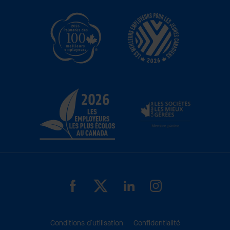
Conditions d’utilisation
Confidentialité