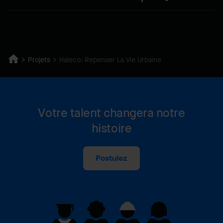
Projets
Haleco: Repenser La Vie Urbaine
Votre talent changera notre
histoire
Postulez