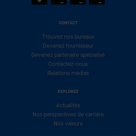
CONTACT
Trouvez nos bureaux
Devenez fournisseur
Devenez partenaire spécialisé
Contactez-nous
Relations médias
EXPLOREZ
Actualités
Nos perspectives de carrière
Nos valeurs