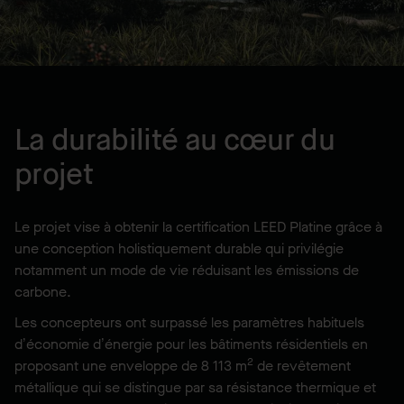
La durabilité au cœur du
projet
Le projet vise à obtenir la certification LEED Platine grâce à
une conception holistiquement durable qui privilégie
notamment un mode de vie réduisant les émissions de
carbone.
Les concepteurs ont surpassé les paramètres habituels
d’économie d’énergie pour les bâtiments résidentiels en
2
proposant une enveloppe de 8 113 m
de revêtement
métallique qui se distingue par sa résistance thermique et