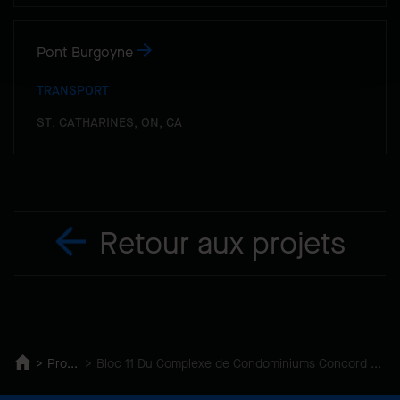
Pont Burgoyne
TRANSPORT
ST. CATHARINES, ON, CA
Retour aux projets
Projets
Bloc 11 Du Complexe de Condominiums Concord Park Place