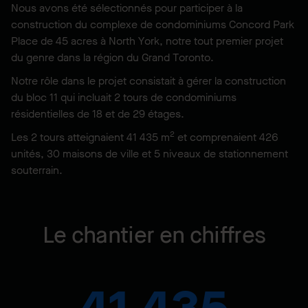
Nous avons été sélectionnés pour participer à la
construction du complexe de condominiums Concord Park
Place de 45 acres à North York, notre tout premier projet
du genre dans la région du Grand Toronto.
Notre rôle dans le projet consistait à gérer la construction
du bloc 11 qui incluait 2 tours de condominiums
résidentielles de 18 et de 29 étages.
2
Les 2 tours atteignaient 41 435 m
et comprenaient 426
unités, 30 maisons de ville et 5 niveaux de stationnement
souterrain.
Le chantier en chiffres