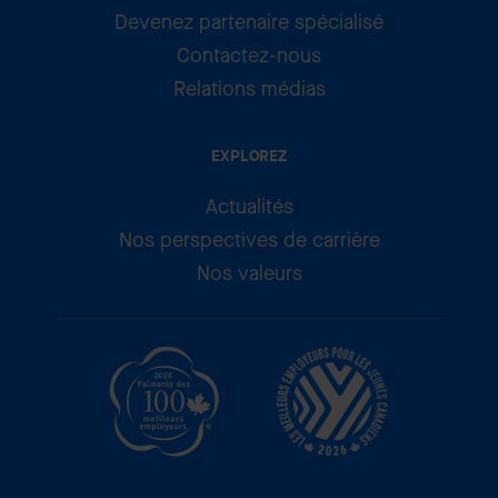
Devenez partenaire spécialisé
Contactez-nous
Relations médias
EXPLOREZ
Actualités
Nos perspectives de carrière
Nos valeurs