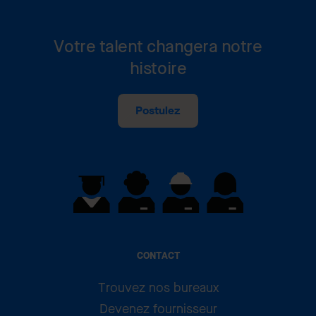
Votre talent changera notre
histoire
Postulez
CONTACT
Trouvez nos bureaux
Devenez fournisseur