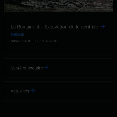
La Romaine 4 – Excavation de la centrale
ÉNERGIE
HAVRE-SAINT-PIERRE, QC, CA
Santé et securité
Actualités