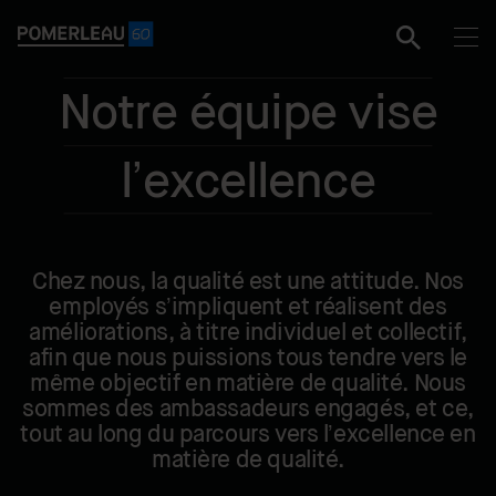
Notre équipe vise
l’excellence
Chez nous, la qualité est une attitude. Nos
employés s’impliquent et réalisent des
améliorations, à titre individuel et collectif,
afin que nous puissions tous tendre vers le
même objectif en matière de qualité. Nous
sommes des ambassadeurs engagés, et ce,
tout au long du parcours vers l’excellence en
matière de qualité.