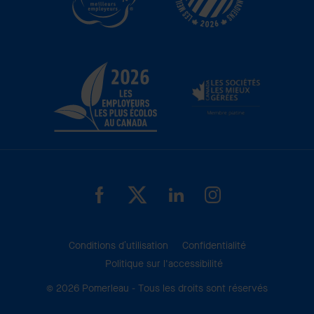
Conditions d’utilisation
Confidentialité
Politique sur l'accessibilité
© 2026 Pomerleau - Tous les droits sont réservés