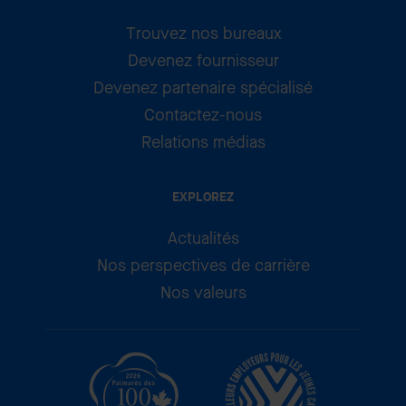
Trouvez nos bureaux
Devenez fournisseur
Devenez partenaire spécialisé
Contactez-nous
Relations médias
EXPLOREZ
Actualités
Nos perspectives de carrière
Nos valeurs