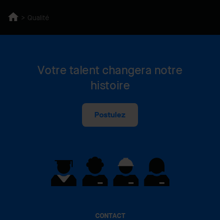
Qualité
Votre talent changera notre
histoire
Postulez
CONTACT