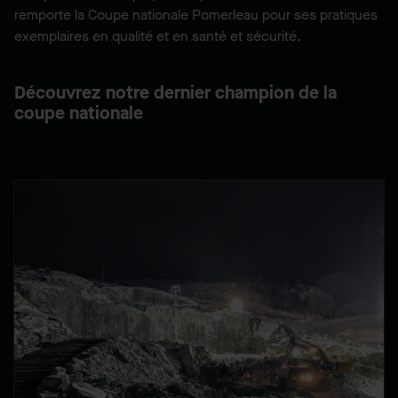
remporte la Coupe nationale Pomerleau pour ses pratiques
exemplaires en qualité et en santé et sécurité.
Découvrez notre dernier champion de la
coupe nationale