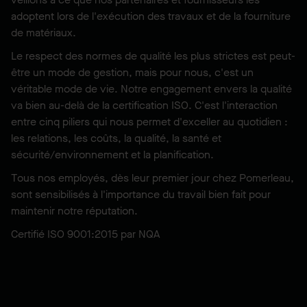
adoptent lors de l'exécution des travaux et de la fourniture
de matériaux.
Le respect des normes de qualité les plus strictes est peut-
être un mode de gestion, mais pour nous, c'est un
véritable mode de vie. Notre engagement envers la qualité
va bien au-delà de la certification ISO. C'est l'interaction
entre cinq piliers qui nous permet d'exceller au quotidien :
les relations, les coûts, la qualité, la santé et
sécurité/environnement et la planification.
Tous nos employés, dès leur premier jour chez Pomerleau,
sont sensibilisés à l'importance du travail bien fait pour
maintenir notre réputation.
Certifié ISO 9001:2015 par NQA