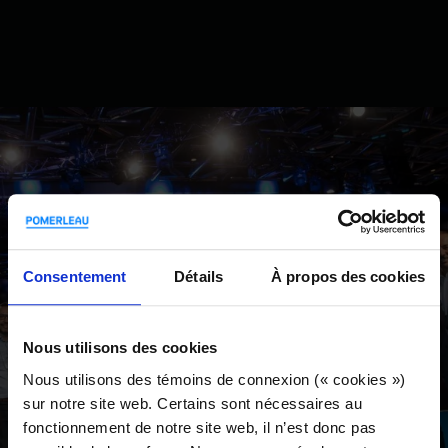
Consentement
Détails
À propos des cookies
Nous utilisons des cookies
Nous utilisons des témoins de connexion (« cookies »)
sur notre site web. Certains sont nécessaires au
fonctionnement de notre site web, il n’est donc pas