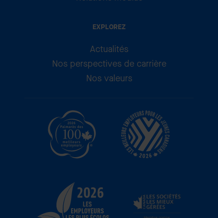
EXPLOREZ
Actualités
Nos perspectives de carrière
Nos valeurs