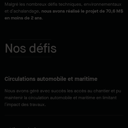
Malgré les nombreux défis techniques, environnementaux
et d’achalandage,
nous avons réalisé le projet de 70,6 M$
en moins de 2 ans
.
Nos défis
Circulations automobile et maritime
Nous avons géré avec succès les accès au chantier et pu
maintenir la circulation automobile et maritime en limitant
l’impact des travaux.