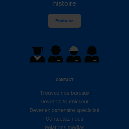
histoire
Postulez
CONTACT
Trouvez nos bureaux
Devenez fournisseur
Devenez partenaire spécialisé
Contactez-nous
Relations médias