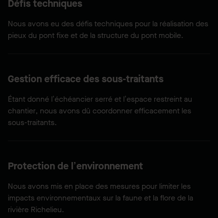
Défis techniques
Nous avons eu des défis techniques pour la réalisation des
pieux du pont fixe et de la structure du pont mobile.
Gestion efficace des sous-traitants
Étant donné l’échéancier serré et l’espace restreint au
chantier, nous avons dû coordonner efficacement les
sous-traitants.
Protection de l’environnement
Nous avons mis en place des mesures pour limiter les
impacts environnementaux sur la faune et la flore de la
rivière Richelieu.