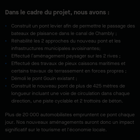
Dans le cadre du projet, nous avons :
Construit un pont levier afin de permettre le passage des
bateaux de plaisance dans le canal de Chambly ;
Réhabilité les 2 approches du nouveau pont et les
infrastructures municipales avoisinantes;
Effectué l’aménagement paysager sur les 2 rives ;
Effectué des travaux de pieux caissons maritimes et
certains travaux de terrassement en forces propres ;
Démoli le pont Gouin existant ;
Construit le nouveau pont de plus de 425 mètres de
longueur incluant une voie de circulation dans chaque
direction, une piste cyclable et 2 trottoirs de béton.
Plus de 20 000 automobilistes empruntent ce pont chaque
jour. Nos nouveaux aménagements auront donc un impact
significatif sur le tourisme et l'économie locale.