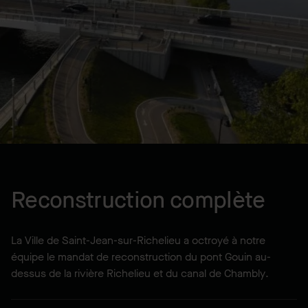
EMPLACEMENT
Saint-Jean-sur-Richelieu, QC,
CA
ANNÉE
2019
Reconstruction complète
La Ville de Saint-Jean-sur-Richelieu a octroyé à notre
équipe le mandat de reconstruction du pont Gouin au-
dessus de la rivière Richelieu et du canal de Chambly.