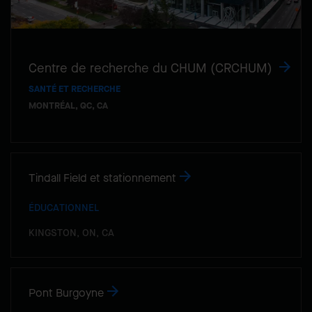
Centre de recherche du CHUM (CRCHUM)
SANTÉ ET RECHERCHE
MONTRÉAL, QC, CA
Tindall Field et stationnement
ÉDUCATIONNEL
KINGSTON, ON, CA
Pont Burgoyne