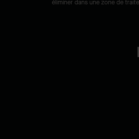
éliminer dans une zone de trai