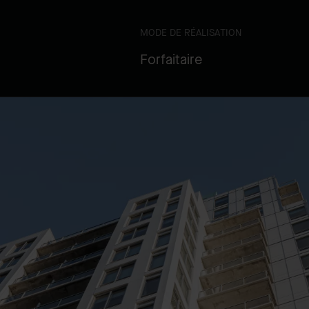
MODE DE RÉALISATION
Forfaitaire