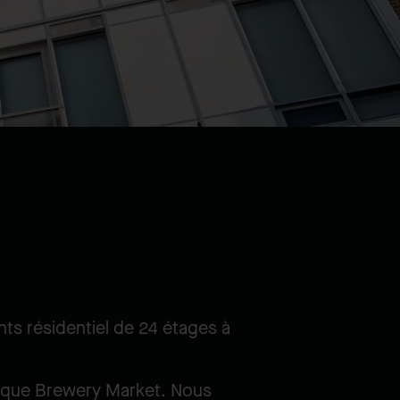
ts résidentiel de 24 étages à
orique Brewery Market. Nous