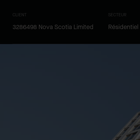
CLIENT
SECTEUR
3286498 Nova Scotia Limited
Résidentiel