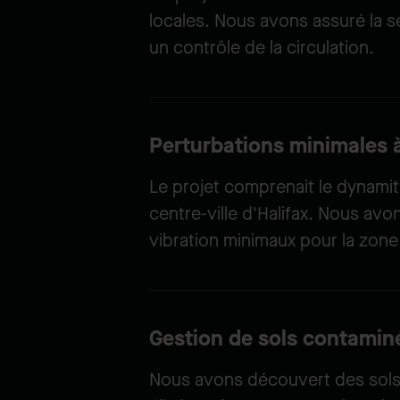
locales. Nous avons assuré la s
un contrôle de la circulation.
Perturbations minimales 
Le projet comprenait le dynamita
centre-ville d'Halifax. Nous avo
vibration minimaux pour la zone
Gestion de sols contamin
Nous avons découvert des sols c