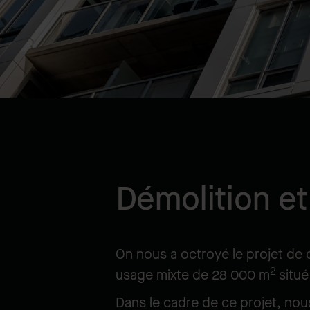
Démolition et
On nous a octroyé le projet de 
2
usage mixte de 28 000 m
situé
Dans le cadre de ce projet, nou