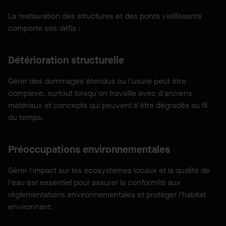
La restauration des structures et des ponts vieillissants
comporte ses défis :
Détérioration structurelle
Gérer des dommages étendus ou l'usure peut être
complexe, surtout lorsqu'on travaille avec d'anciens
matériaux et concepts qui peuvent s'être dégradés au fil
du temps.
Préoccupations environnementales
Gérer l'impact sur les écosystèmes locaux et la qualité de
l'eau est essentiel pour assurer la conformité aux
réglementations environnementales et protéger l'habitat
environnant.