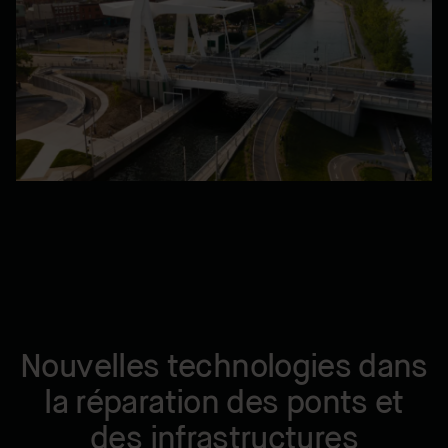
Nouvelles technologies dans
la réparation des ponts et
des infrastructures