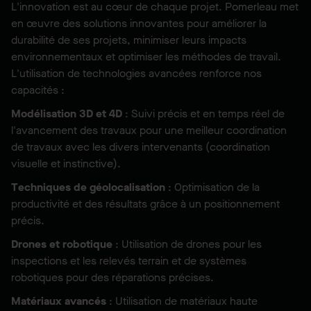
L'innovation est au cœur de chaque projet. Pomerleau met
en œuvre des solutions innovantes pour améliorer la
durabilité de ses projets, minimiser leurs impacts
environnementaux et optimiser les méthodes de travail.
L'utilisation de technologies avancées renforce nos
capacités :
Modélisation 3D et 4D
: Suivi précis et en temps réel de
l'avancement des travaux pour une meilleur coordination
de travaux avec les divers intervenants (coordination
visuelle et instinctive).
Techniques de géolocalisation
: Optimisation de la
productivité et des résultats grâce à un positionnement
précis.
Drones et robotique
: Utilisation de drones pour les
inspections et les relevés terrain et de systèmes
robotiques pour des réparations précises.
Matériaux avancés
: Utilisation de matériaux haute