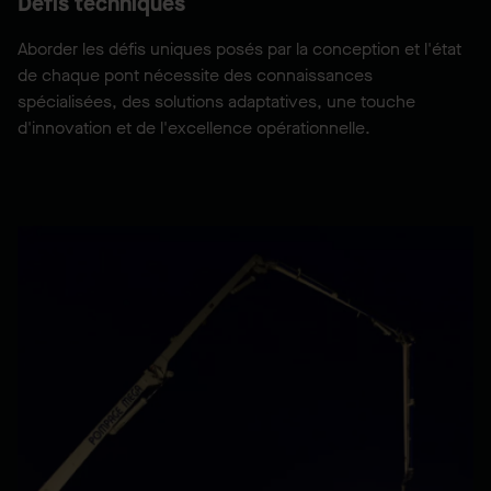
Défis techniques
Aborder les défis uniques posés par la conception et l'état
de chaque pont nécessite des connaissances
spécialisées, des solutions adaptatives, une touche
d'innovation et de l'excellence opérationnelle.