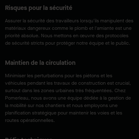
Risques pour la sécurité
Assurer la sécurité des travailleurs lorsqu'ils manipulent des
matériaux dangereux comme le plomb et l'amiante est une
priorité absolue. Nous mettons en œuvre des protocoles
de sécurité stricts pour protéger notre équipe et le public.
Maintien de la circulation
Minimiser les perturbations pour les piétons et les
véhicules pendant les travaux de construction est crucial,
surtout dans les zones urbaines très fréquentées. Chez
Pomerleau, nous avons une équipe dédiée à la gestion de
la mobilité sur nos chantiers et nous employons une
planification stratégique pour maintenir les voies et les
routes opérationnelles.