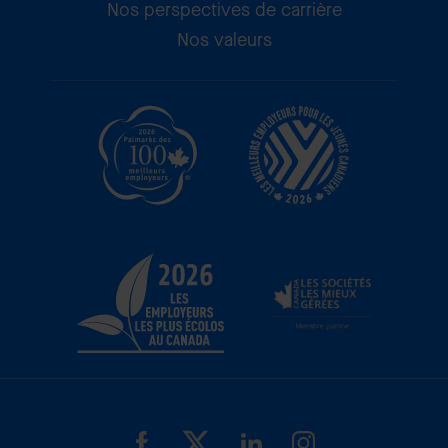
Nos perspectives de carrière
Nos valeurs