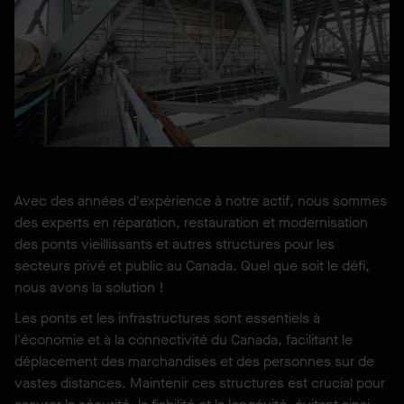
Avec des années d'expérience à notre actif, nous sommes
des experts en réparation, restauration et modernisation
des ponts vieillissants et autres structures pour les
secteurs privé et public au Canada. Quel que soit le défi,
nous avons la solution !
Les ponts et les infrastructures sont essentiels à
l'économie et à la connectivité du Canada, facilitant le
déplacement des marchandises et des personnes sur de
vastes distances. Maintenir ces structures est crucial pour