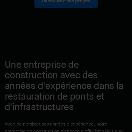
Découvrez nos projets
Une entreprise de
construction avec des
années d'expérience dans la
restauration de ponts et
d'infrastructures
Avec de nombreuses années d'expérience, notre
entreprise de construction s'engage à offrir bien plus que