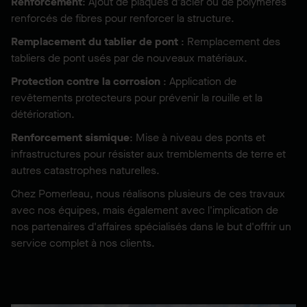
Renforcement
: Ajout de plaques d'acier ou de polymères
renforcés de fibres pour renforcer la structure.
Remplacement du tablier de pont
: Remplacement des
tabliers de pont usés par de nouveaux matériaux.
Protection contre la corrosion
: Application de
revêtements protecteurs pour prévenir la rouille et la
détérioration.
Renforcement sismique
: Mise à niveau des ponts et
infrastructures pour résister aux tremblements de terre et
autres catastrophes naturelles.
Chez Pomerleau, nous réalisons plusieurs de ces travaux
avec nos équipes, mais également avec l'implication de
nos partenaires d'affaires spécialisés dans le but d'offrir un
service complet à nos clients.