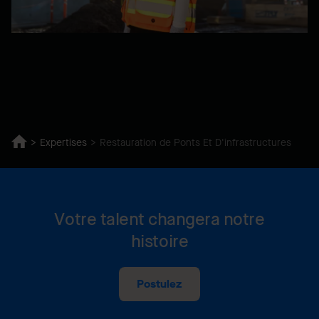
Expertises
Restauration de Ponts Et D'infrastructures
Votre talent changera notre
histoire
Postulez