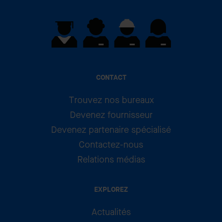
CONTACT
Trouvez nos bureaux
Devenez fournisseur
Devenez partenaire spécialisé
Contactez-nous
Relations médias
EXPLOREZ
Actualités