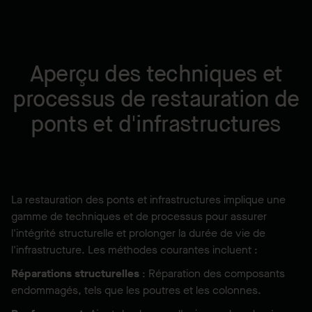
Aperçu des techniques et
processus de restauration de
ponts et d'infrastructures
La restauration des ponts et infrastructures implique une
gamme de techniques et de processus pour assurer
l'intégrité structurelle et prolonger la durée de vie de
l'infrastructure. Les méthodes courantes incluent :
Réparations structurelles
: Réparation des composants
endommagés, tels que les poutres et les colonnes.