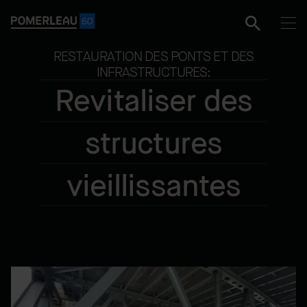
RESTAURATION DES PONTS ET DES
INFRASTRUCTURES:
Revitaliser des
structures
vieillissantes