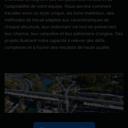
l'adaptabilité de notre équipe. Nous savons comment
travailler avec un style unique, les bons matériaux, des
méthodes de travail adaptés aux caractéristiques de
chaque structure, leur redonnant vie tout en préservant
leur charme, leur caractère et leur patrimoine d'origine. Ces
projets illustrent notre capacité à relever des défis
complexes et à fournir des résultats de haute qualité.