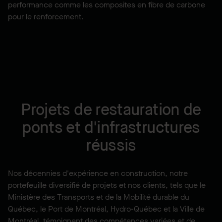
performance comme les composites en fibre de carbone
pour le renforcement.
Projets de restauration de
ponts et d'infrastructures
réussis
Nos décennies d'expérience en construction, notre
portefeuille diversifié de projets et nos clients, tels que le
Ministère des Transports et de la Mobilité durable du
Québec, le Port de Montréal, Hydro-Québec et la Ville de
Montréal, témoignent des compétences variées et de