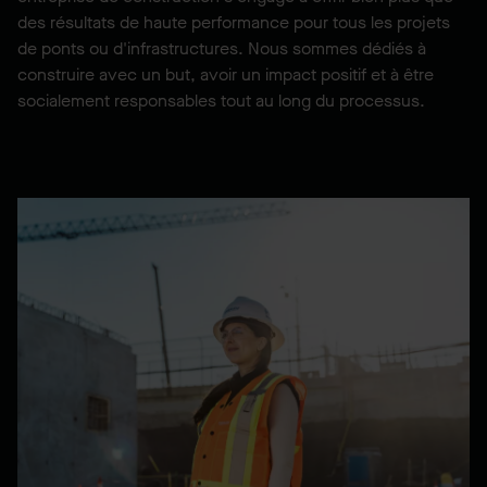
des résultats de haute performance pour tous les projets
de ponts ou d'infrastructures. Nous sommes dédiés à
construire avec un but, avoir un impact positif et à être
socialement responsables tout au long du processus.