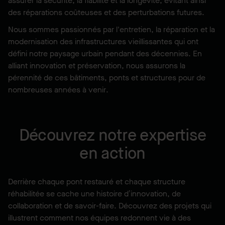
assurer la sécurité, la fiabilité et la longévité, évitant ainsi
des réparations coûteuses et des perturbations futures.
Nous sommes passionnés par l'entretien, la réparation et la
modernisation des infrastructures vieillissantes qui ont
défini notre paysage urbain pendant des décennies. En
alliant innovation et préservation, nous assurons la
pérennité de ces bâtiments, ponts et structures pour de
nombreuses années à venir.
Découvrez notre expertise
en action
Derrière chaque pont restauré et chaque structure
réhabilitée se cache une histoire d’innovation, de
collaboration et de savoir-faire. Découvrez des projets qui
illustrent comment nos équipes redonnent vie à des