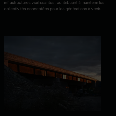
infrastructures vieillissantes, contribuant à maintenir les
collectivités connectées pour les générations à venir.