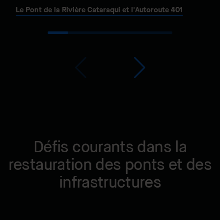
Le Pont de la Rivière Cataraqui et l'Autoroute 401
Défis courants dans la
restauration des ponts et des
infrastructures