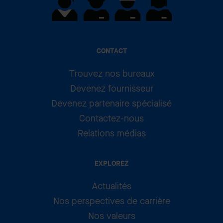
CONTACT
Trouvez nos bureaux
Devenez fournisseur
Devenez partenaire spécialisé
Contactez-nous
Relations médias
EXPLOREZ
Actualités
Nos perspectives de carrière
Nos valeurs