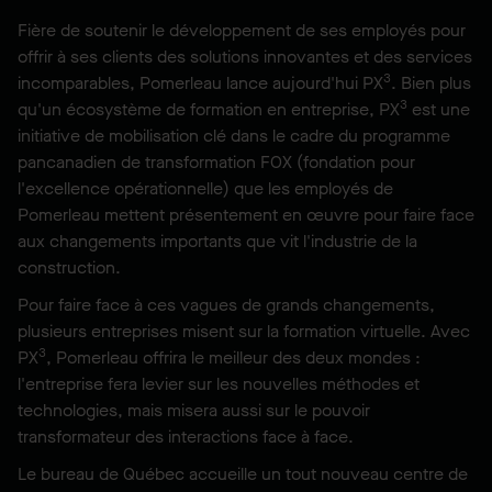
Fière de soutenir le développement de ses employés pour
offrir à ses clients des solutions innovantes et des services
3
incomparables, Pomerleau lance aujourd'hui PX
. Bien plus
3
qu'un écosystème de formation en entreprise, PX
est une
initiative de mobilisation clé dans le cadre du programme
pancanadien de transformation FOX (fondation pour
l'excellence opérationnelle) que les employés de
Pomerleau mettent présentement en œuvre pour faire face
aux changements importants que vit l'industrie de la
construction.
Pour faire face à ces vagues de grands changements,
plusieurs entreprises misent sur la formation virtuelle. Avec
3
PX
, Pomerleau offrira le meilleur des deux mondes :
l'entreprise fera levier sur les nouvelles méthodes et
technologies, mais misera aussi sur le pouvoir
transformateur des interactions face à face.
Le bureau de Québec accueille un tout nouveau centre de