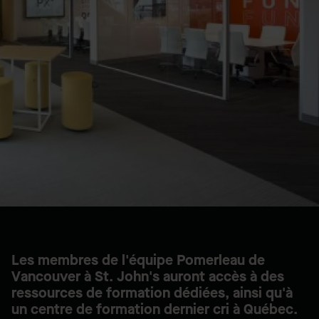
Les membres de l'équipe Pomerleau de
Vancouver à St. John's auront accès à des
ressources de formation dédiées, ainsi qu'à
un centre de formation dernier cri à Québec.