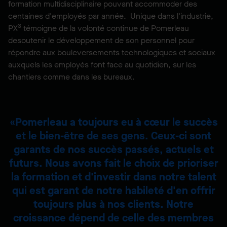
formation multidisciplinaire pouvant accommoder des
centaines d'employés par année. Unique dans l'industrie,
3
PX
témoigne de la volonté continue de Pomerleau
desoutenir le développement de son personnel pour
répondre aux bouleversements technologiques et sociaux
auxquels les employés font face au quotidien, sur les
chantiers comme dans les bureaux.
Pomerleau a toujours eu à cœur le succès
et le bien-être de ses gens. Ceux-ci sont
garants de nos succès passés, actuels et
futurs. Nous avons fait le choix de prioriser
la formation et d'investir dans notre talent
qui est garant de notre habileté d'en offrir
toujours plus à nos clients. Notre
croissance dépend de celle des membres