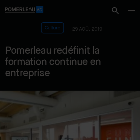
Culture
29 AOÛ. 2019
Pomerleau redéfinit la
formation continue en
entreprise