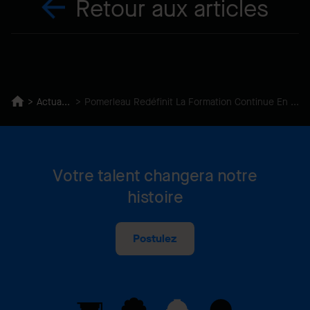
Retour aux articles
Actualités
Pomerleau Redéfinit La Formation Continue En Entreprise
Votre talent changera notre
histoire
Postulez