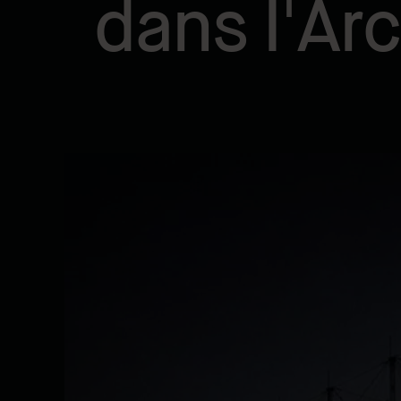
dans l'Ar