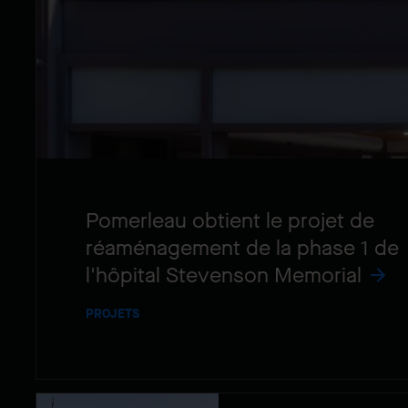
Pomerleau obtient le projet de
réaménagement de la phase 1 de
l'hôpital Stevenson Memorial
PROJETS