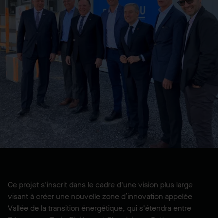
Ce projet s'inscrit dans le cadre d'une vision plus large
visant à créer une nouvelle zone d’innovation appelée
Vallée de la transition énergétique, qui s'étendra entre