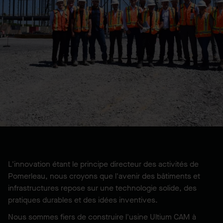
L'innovation étant le principe directeur des activités de
Pomerleau, nous croyons que l'avenir des bâtiments et
infrastructures repose sur une technologie solide, des
pratiques durables et des idées inventives.
Nous sommes fiers de construire l'usine Ultium CAM à