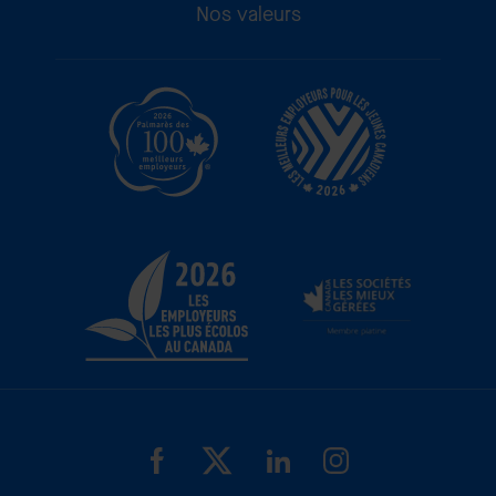
Nos valeurs