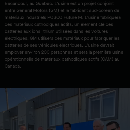
Bécancour, au Québec. L'usine est un projet conjoint
entre General Motors (GM) et le fabricant sud-coréen de
matériaux industriels POSCO Future M. L'usine fabriquera
des matériaux cathodiques actifs, un élément clé des
batteries aux ions lithium utilisées dans les voitures
électriques. GM utilisera ces matériaux pour fabriquer les
batteries de ses véhicules électriques. L'usine devrait
employer environ 200 personnes et sera la première usine
opérationnelle de matériaux cathodiques actifs (CAM) au
Canada.