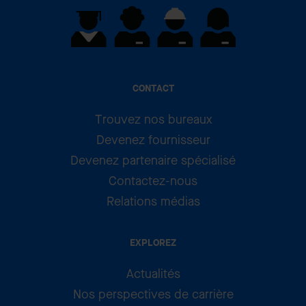
CONTACT
Trouvez nos bureaux
Devenez fournisseur
Devenez partenaire spécialisé
Contactez-nous
Relations médias
EXPLOREZ
Actualités
Nos perspectives de carrière