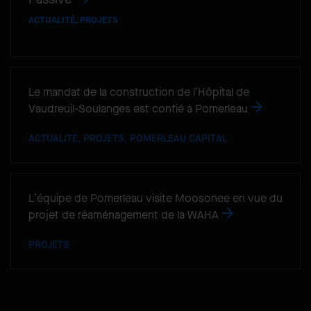
ACTUALITÉ, PROJETS
Le mandat de la construction de l’Hôpital de
Vaudreuil-Soulanges est confié à Pomerleau
ACTUALITÉ, PROJETS, POMERLEAU CAPITAL
L’équipe de Pomerleau visite Moosonee en vue du
projet de réaménagement de la WAHA
PROJETS