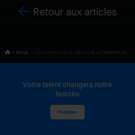
Retour aux articles
Actualités
La Construction Au Service de La Transition Énergétique
Votre talent changera notre
histoire
Postulez