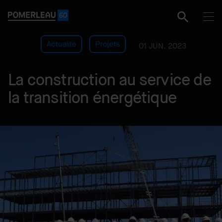
Actualité
Projets
01 JUN. 2023
La construction au service de
la transition énergétique