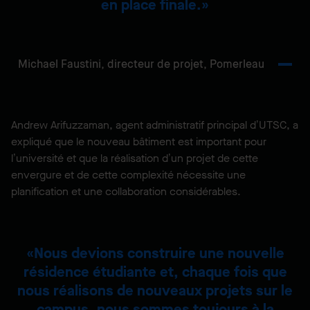
en place finale.
Michael Faustini,
directeur de projet, Pomerleau
Andrew Arifuzzaman, agent administratif principal d’UTSC, a
expliqué que le nouveau bâtiment est important pour
l’université et que la réalisation d’un projet de cette
envergure et de cette complexité nécessite une
planification et une collaboration considérables.
Nous devions construire une nouvelle
résidence étudiante et, chaque fois que
nous réalisons de nouveaux projets sur le
campus, nous sommes toujours à la