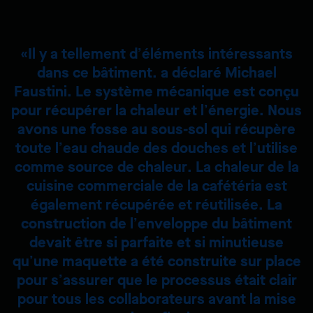
Il y a tellement d’éléments intéressants
dans ce bâtiment. a déclaré Michael
Faustini. Le système mécanique est conçu
pour récupérer la chaleur et l’énergie. Nous
avons une fosse au sous-sol qui récupère
toute l’eau chaude des douches et l’utilise
comme source de chaleur. La chaleur de la
cuisine commerciale de la cafétéria est
également récupérée et réutilisée. La
construction de l’enveloppe du bâtiment
devait être si parfaite et si minutieuse
qu’une maquette a été construite sur place
pour s’assurer que le processus était clair
pour tous les collaborateurs avant la mise