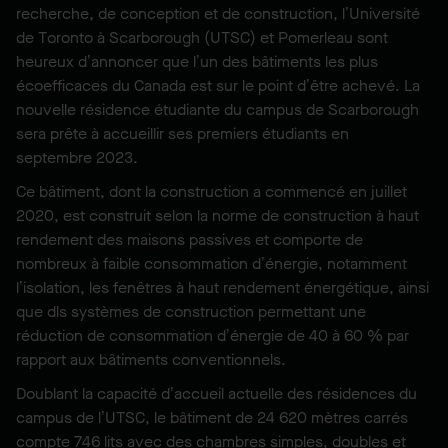
recherche, de conception et de construction, l’Université
de Toronto à Scarborough (UTSC) et Pomerleau sont
heureux d’annoncer que l’un des bâtiments les plus
écoefficaces du Canada est sur le point d’être achevé. La
nouvelle résidence étudiante du campus de Scarborough
sera prête à accueillir ses premiers étudiants en
septembre 2023.
Ce bâtiment, dont la construction a commencé en juillet
2020, est construit selon la norme de construction à haut
rendement des maisons passives et comporte de
nombreux à faible consommation d’énergie, notamment
l’isolation, les fenêtres à haut rendement énergétique, ainsi
que dls systèmes de construction permettant une
réduction de consommation d’énergie de 40 à 60 % par
rapport aux bâtiments conventionnels.
Doublant la capacité d’accueil actuelle des résidences du
campus de l’UTSC, le bâtiment de 24 620 mètres carrés
compte 746 lits avec des chambres simples, doubles et