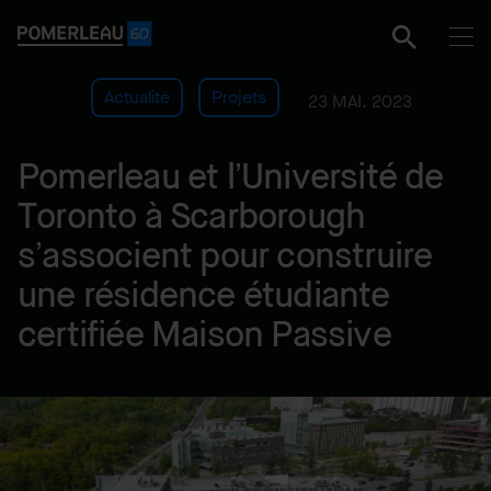
Actualité
Projets
23 MAI. 2023
Pomerleau et l’Université de
Toronto à Scarborough
s’associent pour construire
une résidence étudiante
certifiée Maison Passive