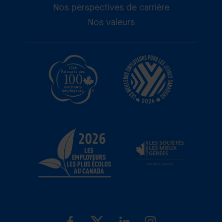
Nos perspectives de carrière
Nos valeurs