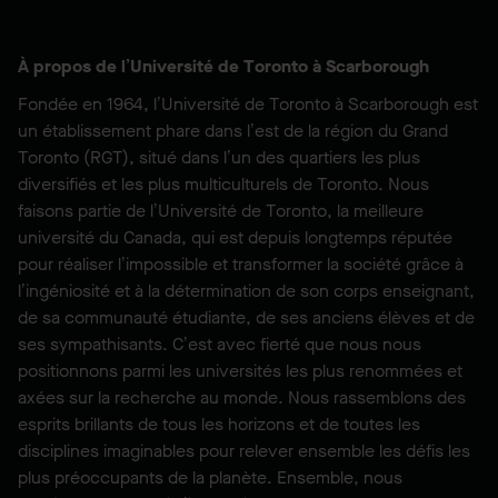
À propos de l’Université de Toronto à Scarborough
Fondée en 1964, l’Université de Toronto à Scarborough est
un établissement phare dans l’est de la région du Grand
Toronto (RGT), situé dans l’un des quartiers les plus
diversifiés et les plus multiculturels de Toronto. Nous
faisons partie de l’Université de Toronto, la meilleure
université du Canada, qui est depuis longtemps réputée
pour réaliser l’impossible et transformer la société grâce à
l’ingéniosité et à la détermination de son corps enseignant,
de sa communauté étudiante, de ses anciens élèves et de
ses sympathisants. C’est avec fierté que nous nous
positionnons parmi les universités les plus renommées et
axées sur la recherche au monde. Nous rassemblons des
esprits brillants de tous les horizons et de toutes les
disciplines imaginables pour relever ensemble les défis les
plus préoccupants de la planète. Ensemble, nous