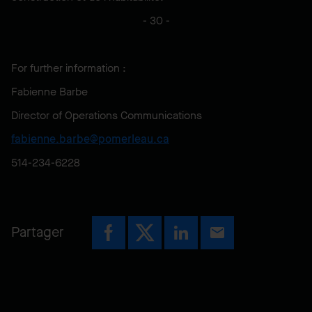
- 30 -
For further information :
Fabienne Barbe
Director of Operations Communications
fabienne.barbe@pomerleau.ca
514-234-6228
Partager