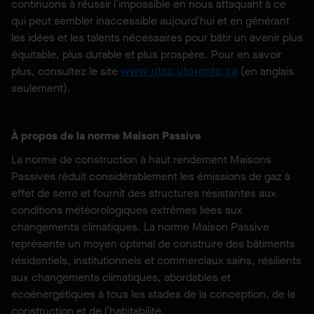
continuons à réussir l’impossible en nous attaquant à ce
qui peut sembler inaccessible aujourd’hui et en générant
les idées et les talents nécessaires pour bâtir un avenir plus
équitable, plus durable et plus prospère. Pour en savoir
plus, consultez le site
www.utsc.utoronto.ca
(en anglais
seulement).
À propos de la norme Maison Passive
La norme de construction à haut rendement Maisons
Passives réduit considérablement les émissions de gaz à
effet de serre et fournit des structures résistantes aux
conditions météorologiques extrêmes liées aux
changements climatiques. La norme Maison Passive
représente un moyen optimal de construire des bâtiments
résidentiels, institutionnels et commerciaux sains, résilients
aux changements climatiques, abordables et
écoénergétiques à tous les stades de la conception, de la
construction et de l’habitabilité.