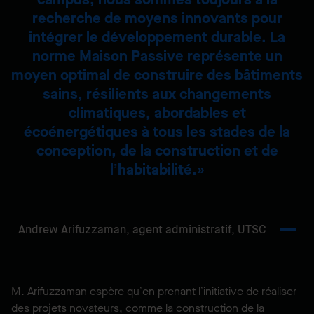
recherche de moyens innovants pour
intégrer le développement durable. La
norme Maison Passive représente un
moyen optimal de construire des bâtiments
sains, résilients aux changements
climatiques, abordables et
écoénergétiques à tous les stades de la
conception, de la construction et de
l’habitabilité.
Andrew Arifuzzaman,
agent administratif, UTSC
M. Arifuzzaman espère qu’en prenant l’initiative de réaliser
des projets novateurs, comme la construction de la