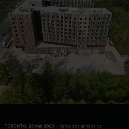
TORONTO, 23 mai 2023
– Après des années de