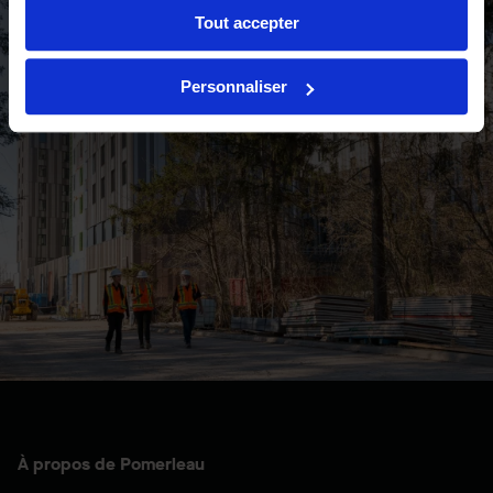
Tout accepter
Personnaliser
À propos de Pomerleau