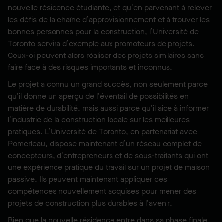
nouvelle résidence étudiante, et qu’en parvenant à relever
les défis de la chaîne d’approvisionnement et à trouver les
bonnes personnes pour la construction, l’Université de
Toronto servira d’exemple aux promoteurs de projets.
Ceux-ci peuvent alors réaliser des projets similaires sans
faire face à des risques importants et inconnus.
Le projet a connu un grand succès, non seulement parce
qu’il donne un aperçu de l’éventail de possibilités en
matière de durabilité, mais aussi parce qu’il aide à informer
l’industrie de la construction locale sur les meilleures
pratiques. L’Université de Toronto, en partenariat avec
Pomerleau, dispose maintenant d’un réseau complet de
concepteurs, d’entrepreneurs et de sous-traitants qui ont
une expérience pratique du travail sur un projet de maison
passive. Ils peuvent maintenant appliquer ces
compétences nouvellement acquises pour mener des
projets de construction plus durables à l’avenir.
Bien que la nouvelle résidence entre dans sa phase finale