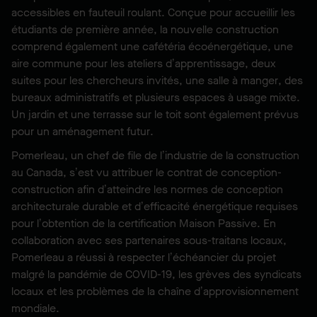
accessibles en fauteuil roulant. Conçue pour accueillir les
étudiants de première année, la nouvelle construction
comprend également une cafétéria écoénergétique, une
aire commune pour les ateliers d’apprentissage, deux
suites pour les chercheurs invités, une salle à manger, des
bureaux administratifs et plusieurs espaces à usage mixte.
Un jardin et une terrasse sur le toit sont également prévus
pour un aménagement futur.
Pomerleau, un chef de file de l’industrie de la construction
au Canada, s’est vu attribuer le contrat de conception-
construction afin d’atteindre les normes de conception
architecturale durable et d’efficacité énergétique requises
pour l’obtention de la certification Maison Passive. En
collaboration avec ses partenaires sous-traitans locaux,
Pomerleau a réussi à respecter l’échéancier du projet
malgré la pandémie de COVID-19, les grèves des syndicats
locaux et les problèmes de la chaîne d’approvisionnement
mondiale.