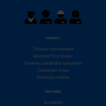
CONTACT
Trouvez nos bureaux
Devenez fournisseur
Devenez partenaire spécialisé
Contactez-nous
Relations médias
EXPLOREZ
Actualités