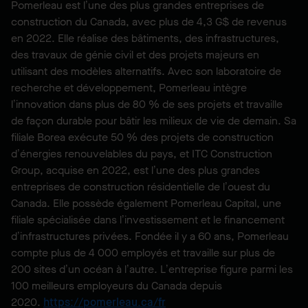
Pomerleau est l’une des plus grandes entreprises de
construction du Canada, avec plus de 4,3 G$ de revenus
en 2022. Elle réalise des bâtiments, des infrastructures,
des travaux de génie civil et des projets majeurs en
utilisant des modèles alternatifs. Avec son laboratoire de
recherche et développement, Pomerleau intègre
l’innovation dans plus de 80 % de ses projets et travaille
de façon durable pour bâtir les milieux de vie de demain. Sa
filiale Borea exécute 50 % des projets de construction
d’énergies renouvelables du pays, et ITC Construction
Group, acquise en 2022, est l’une des plus grandes
entreprises de construction résidentielle de l’ouest du
Canada. Elle possède également Pomerleau Capital, une
filiale spécialisée dans l’investissement et le financement
d’infrastructures privées. Fondée il y a 60 ans, Pomerleau
compte plus de 4 000 employés et travaille sur plus de
200 sites d’un océan à l’autre. L’entreprise figure parmi les
100 meilleurs employeurs du Canada depuis
2020.
https://pomerleau.ca/fr