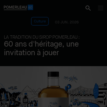
Culture
03 JUN. 2026
LA TRADITION DU SIROP POMERLEAU :
60 ans d'héritage, une
invitation à jouer