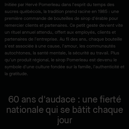
Initiée par Hervé Pomerleau dans l'esprit du temps des
sucres québécois, la tradition prend racine en 1985 : une
première commande de bouteilles de sirop d'érable pour
remercier clients et partenaires. Ce petit geste devient vite
un rituel annuel attendu, offert aux employés, clients et
partenaires de l'entreprise. Au fil des ans, chaque bouteille
s'est associée à une cause, l'amour, les communautés
autochtones, la santé mentale, la sécurité au travail. Plus
qu'un produit régional, le sirop Pomerleau est devenu le
symbole d'une culture fondée sur la famille, l'authenticité et
la gratitude.
60 ans d'audace : une fierté
nationale qui se bâtit chaque
jour