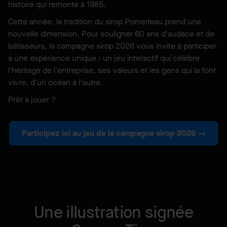
histoire qui remonte à 1985.
Cette année, la tradition du sirop Pomerleau prend une
nouvelle dimension. Pour souligner 60 ans d'audace et de
bâtisseurs, la campagne sirop 2026 vous invite à participer
à une expérience unique : un jeu interactif qui célèbre
l'héritage de l'entreprise, ses valeurs et les gens qui la font
vivre, d'un océan à l'autre.
Prêt à jouer ?
Participez ici au jeu de la campagne sirop 2026 →
Une illustration signée