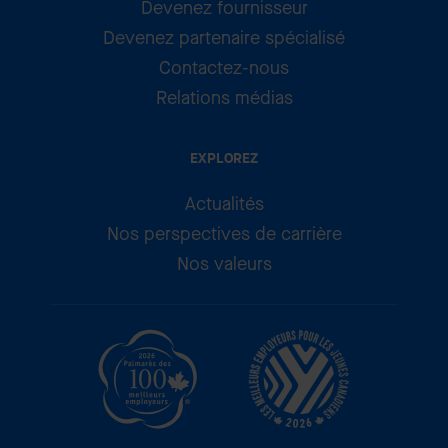
Devenez fournisseur
Devenez partenaire spécialisé
Contactez-nous
Relations médias
EXPLOREZ
Actualités
Nos perspectives de carrière
Nos valeurs