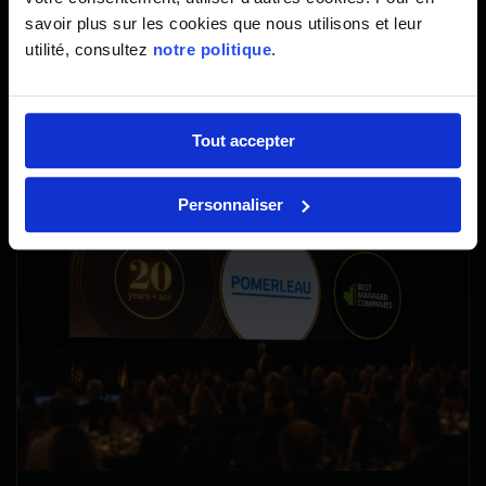
savoir plus sur les cookies que nous utilisons et leur
utilité, consultez
notre politique
.
Tout accepter
Personnaliser