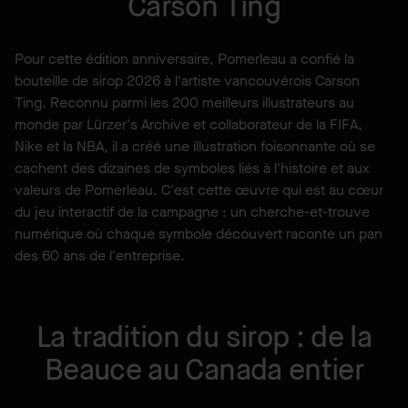
Carson Ting
Pour cette édition anniversaire, Pomerleau a confié la
bouteille de sirop 2026 à l'artiste vancouvérois Carson
Ting. Reconnu parmi les 200 meilleurs illustrateurs au
monde par Lürzer's Archive et collaborateur de la FIFA,
Nike et la NBA, il a créé une illustration foisonnante où se
cachent des dizaines de symboles liés à l'histoire et aux
valeurs de Pomerleau. C'est cette œuvre qui est au cœur
du jeu interactif de la campagne : un cherche-et-trouve
numérique où chaque symbole découvert raconte un pan
des 60 ans de l'entreprise.
La tradition du sirop : de la
Beauce au Canada entier