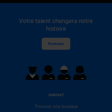
Votre talent changera notre
histoire
Postulez
CONTACT
Trouvez nos bureaux