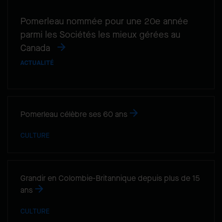
Pomerleau nommée pour une 20e année
parmi les Sociétés les mieux gérées au
Canada
ACTUALITÉ
Pomerleau célèbre ses 60 ans
CULTURE
Grandir en Colombie-Britannique depuis plus de 15
ans
CULTURE