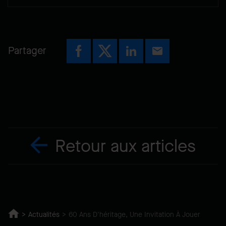
Partager
Retour aux articles
Actualités
60 Ans D'héritage, Une Invitation À Jouer