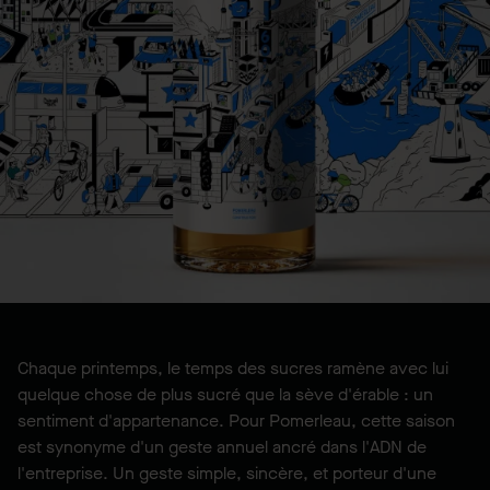
Chaque printemps, le temps des sucres ramène avec lui
quelque chose de plus sucré que la sève d'érable : un
sentiment d'appartenance. Pour Pomerleau, cette saison
est synonyme d'un geste annuel ancré dans l'ADN de
l'entreprise. Un geste simple, sincère, et porteur d'une