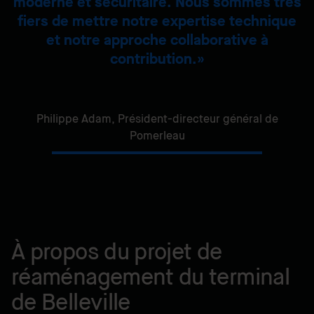
moderne et sécuritaire. Nous sommes très
fiers de mettre notre expertise technique
et notre approche collaborative à
contribution.
Philippe Adam,
Président-directeur général de
Pomerleau
À propos du projet de
réaménagement du terminal
de Belleville