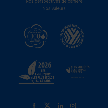
Nos perspectives de carrière
Nos valeurs