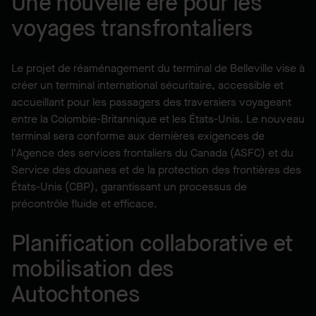
Une nouvelle ère pour les
voyages transfrontaliers
Le projet de réaménagement du terminal de Belleville vise à
créer un terminal international sécuritaire, accessible et
accueillant pour les passagers des traversiers voyageant
entre la Colombie-Britannique et les États-Unis. Le nouveau
terminal sera conforme aux dernières exigences de
l'Agence des services frontaliers du Canada (ASFC) et du
Service des douanes et de la protection des frontières des
États-Unis (CBP), garantissant un processus de
précontrôle fluide et efficace.
Planification collaborative et
mobilisation des
Autochtones