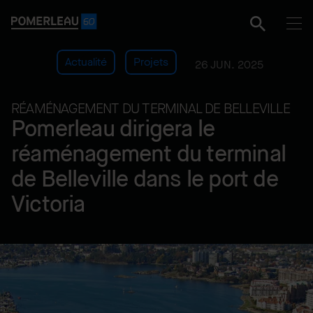
Actualité
Projets
26 JUN. 2025
RÉAMÉNAGEMENT DU TERMINAL DE BELLEVILLE
Pomerleau dirigera le
réaménagement du terminal
de Belleville dans le port de
Victoria