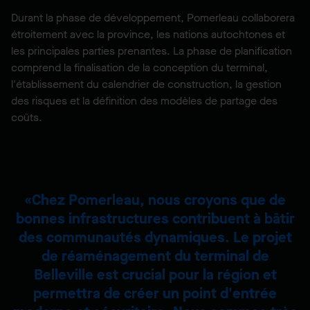
Durant la phase de développement, Pomerleau collaborera
étroitement avec la province, les nations autochtones et
les principales parties prenantes. La phase de planification
comprend la finalisation de la conception du terminal,
l'établissement du calendrier de construction, la gestion
des risques et la définition des modèles de partage des
coûts.
Chez Pomerleau, nous croyons que de
bonnes infrastructures contribuent à bâtir
des communautés dynamiques. Le projet
de réaménagement du terminal de
Belleville est crucial pour la région et
permettra de créer un point d'entrée