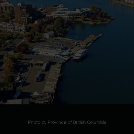
Photo ©: Province of British Columbia