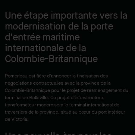
Une étape importante vers la
modernisation de la porte
d'entrée maritime
internationale de la
Colombie-Britannique
Pomerleau est fière d'annoncer la finalisation des
négociations contractuelles avec la province de la
Colombie-Britannique pour le projet de réaménagement du
terminal de Belleville. Ce projet d'infrastructure
transformateur modernisera le terminal international de
traversiers de la province, situé au cœur du port intérieur
de Victoria.