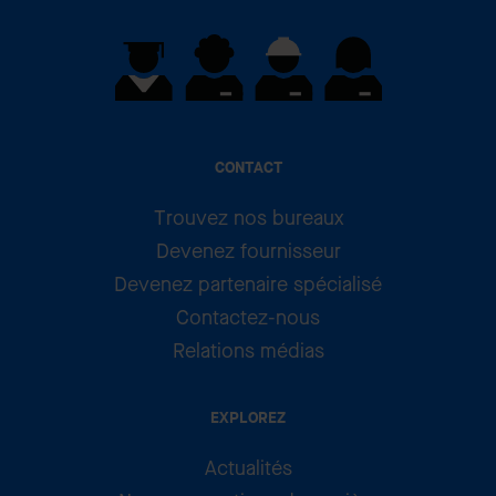
CONTACT
Trouvez nos bureaux
Devenez fournisseur
Devenez partenaire spécialisé
Contactez-nous
Relations médias
EXPLOREZ
Actualités