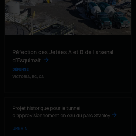
Réfection des Jetées A et B de l’arsenal
d’Esquimalt
DÉFENSE
VICTORIA, BC, CA
Projet historique pour le tunnel
d'approvisionnement en eau du parc Stanley
URBAIN