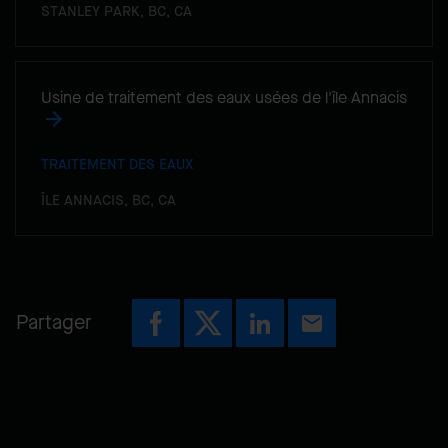
STANLEY PARK, BC, CA
Usine de traitement des eaux usées de l'île Annacis
TRAITEMENT DES EAUX
ÎLE ANNACIS, BC, CA
Partager