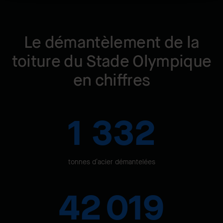
Le démantèlement de la
toiture du Stade Olympique
en chiffres
1 332
tonnes d’acier démantelées
42 019