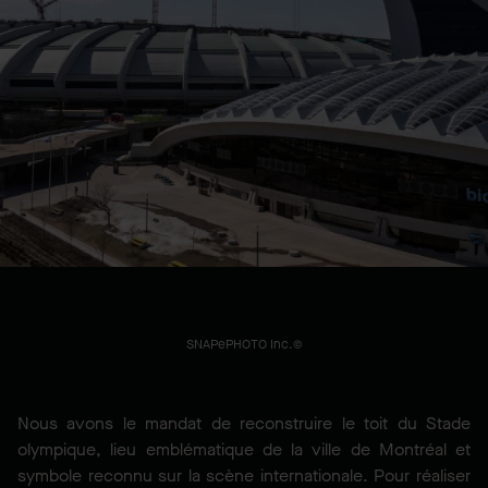
Forfaitaire
EMPLACEMENT
Montréal, QC, CA
ANNÉE
2027
SNAPePHOTO Inc.©
Nous avons le mandat de reconstruire le toit du Stade
olympique, lieu emblématique de la ville de Montréal et
symbole reconnu sur la scène internationale. Pour réaliser