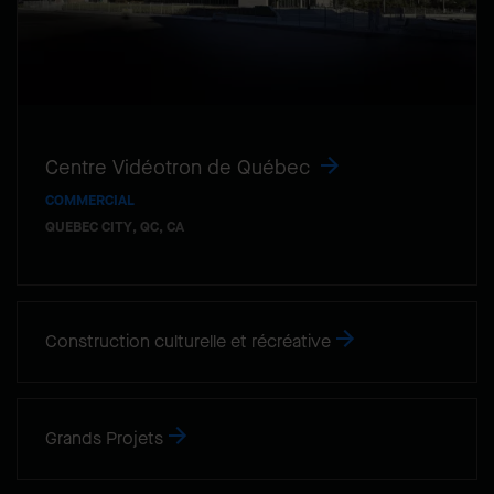
Centre Vidéotron de Québec
COMMERCIAL
QUEBEC CITY, QC, CA
Construction culturelle et récréative
Grands Projets