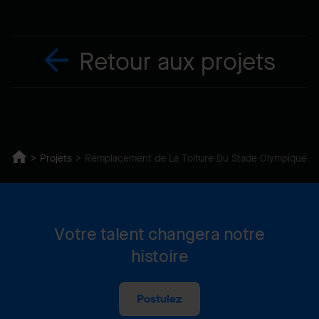
Retour aux projets
Projets
Remplacement de La Toiture Du Stade Olympique
Votre talent changera notre
histoire
Postulez