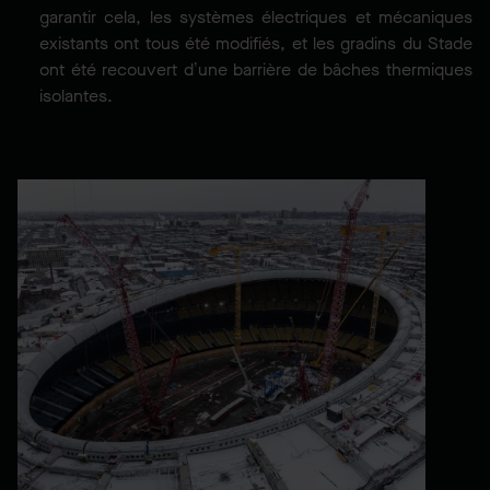
garantir cela, les systèmes électriques et mécaniques
existants ont tous été modifiés, et les gradins du Stade
ont été recouvert d’une barrière de bâches thermiques
isolantes.