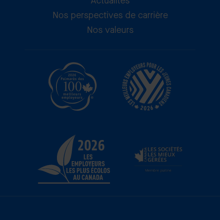
Actualités
Nos perspectives de carrière
Nos valeurs