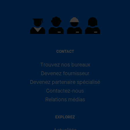
CONTACT
Trouvez nos bureaux
Devenez fournisseur
Devenez partenaire spécialisé
Contactez-nous
Relations médias
EXPLOREZ