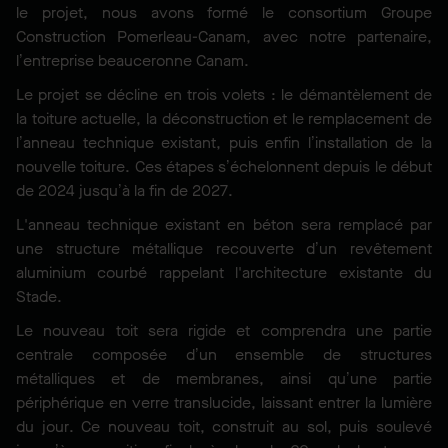
le projet, nous avons formé le consortium Groupe
Construction Pomerleau-Canam, avec notre partenaire,
l’entreprise beauceronne Canam.
Le projet se décline en trois volets : le démantèlement de
la toiture actuelle, la déconstruction et le remplacement de
l’anneau technique existant, puis enfin l’installation de la
nouvelle toiture. Ces étapes s’échelonnent depuis le début
de 2024 jusqu’à la fin de 2027.
L'anneau technique existant en béton sera remplacé par
une structure métallique recouverte d’un revêtement
aluminium courbé rappelant l'architecture existante du
Stade.
Le nouveau toit sera rigide et comprendra une partie
centrale composée d’un ensemble de structures
métalliques et de membranes, ainsi qu’une partie
périphérique en verre translucide, laissant entrer la lumière
du jour. Ce nouveau toit, construit au sol, puis soulevé