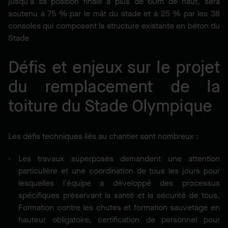
jusqu’à sa position finale à plus de 60m de haut, sera
soutenu à 75 % par le mât du stade et à 25 % par les 38
consoles qui composent la structure existante en béton du
Stade
Défis et enjeux sur le projet
du remplacement de la
toiture du Stade Olympique
Les défis techniques liés au chantier sont nombreux :
Les travaux superposés demandent une attention
particulière et une coordination de tous les jours pour
lesquelles l’équipe a développé des processus
spécifiques préservant la santé et la sécurité de tous.
Formation contre les chutes et formation sauvetage en
hauteur obligatoire, certification de personnel pour