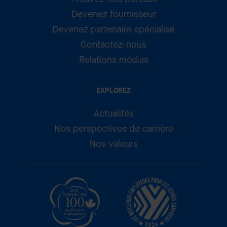
Devenez fournisseur
Devenez partenaire spécialisé
Contactez-nous
Relations médias
EXPLOREZ
Actualités
Nos perspectives de carrière
Nos valeurs