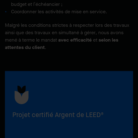
budget et l’échéancier ;
Coordonner les activités de mise en service.
Malgré les conditions strictes à respecter lors des travaux
ainsi que des travaux en simultané à gérer, nous avons
mené à terme le mandat
avec efficacité
et
selon les
attentes du client
.
Projet certifié Argent de LEED®