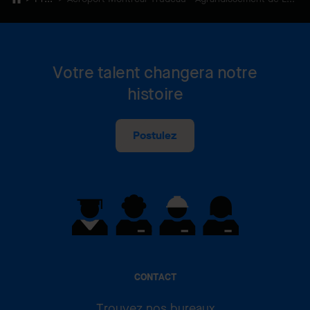
Votre talent changera notre
histoire
Postulez
CONTACT
Trouvez nos bureaux