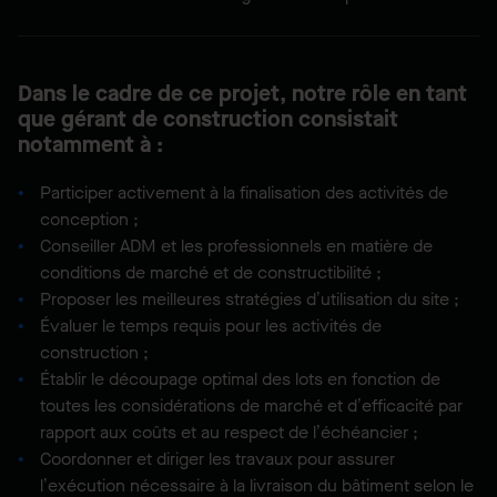
Dans le cadre de ce projet, notre rôle en tant
que gérant de construction consistait
notamment à :
Participer activement à la finalisation des activités de
conception ;
Conseiller ADM et les professionnels en matière de
conditions de marché et de constructibilité ;
Proposer les meilleures stratégies d’utilisation du site ;
Évaluer le temps requis pour les activités de
construction ;
Établir le découpage optimal des lots en fonction de
toutes les considérations de marché et d’efficacité par
rapport aux coûts et au respect de l’échéancier ;
Coordonner et diriger les travaux pour assurer
l’exécution nécessaire à la livraison du bâtiment selon le