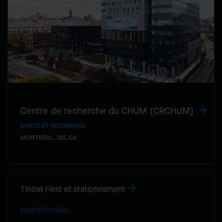
Centre de recherche du CHUM (CRCHUM)
SANTÉ ET RECHERCHE
MONTRÉAL, QC, CA
Tindall Field et stationnement
ÉDUCATIONNEL