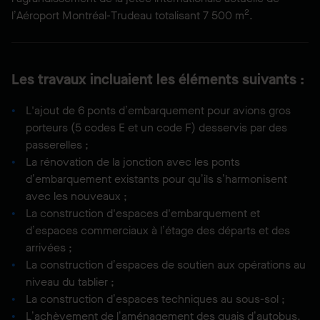
2
l’Aéroport Montréal-Trudeau totalisant 7 500 m
.
Les travaux incluaient les éléments suivants :
L'ajout de 6 ponts d’embarquement pour avions gros
porteurs (5 codes E et un code F) desservis par des
passerelles ;
La rénovation de la jonction avec les ponts
d’embarquement existants pour qu’ils s’harmonisent
avec les nouveaux ;
La construction d'espaces d'embarquement et
d’espaces commerciaux à l’étage des départs et des
arrivées ;
La construction d’espaces de soutien aux opérations au
niveau du tablier ;
La construction d’espaces techniques au sous-sol ;
L’achèvement de l’aménagement des quais d’autobus.