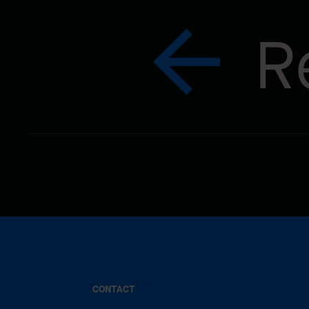
R
CONTACT