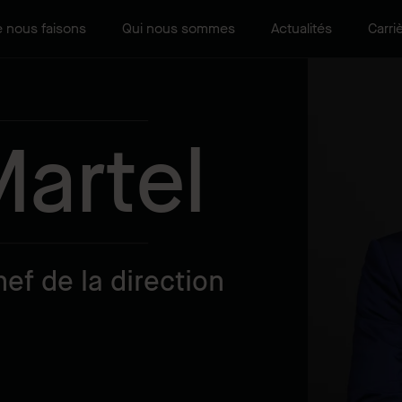
 nous faisons
Qui nous sommes
Actualités
Carri
Martel
ef de la direction