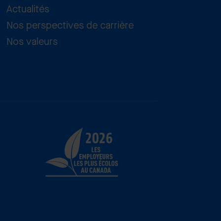
Actualités
Nos perspectives de carrière
Nos valeurs