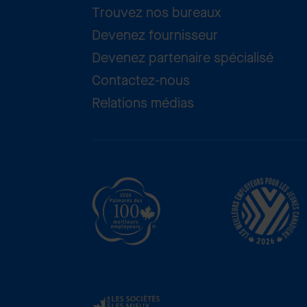
Trouvez nos bureaux
Devenez fournisseur
Devenez partenaire spécialisé
Contactez-nous
Relations médias