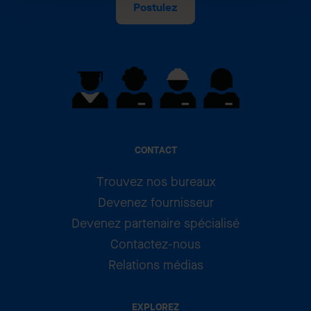
Postulez
CONTACT
Trouvez nos bureaux
Devenez fournisseur
Devenez partenaire spécialisé
Contactez-nous
Relations médias
EXPLOREZ