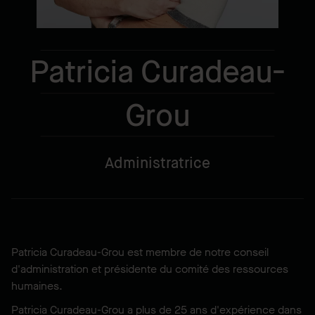
Patricia Curadeau-
Grou
Administratrice
Patricia Curadeau-Grou est membre de notre conseil
d'administration et présidente du comité des ressources
humaines.
Patricia Curadeau-Grou a plus de 25 ans d'expérience dans