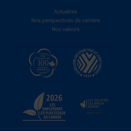
Actualités
Nos perspectives de carrière
Nos valeurs