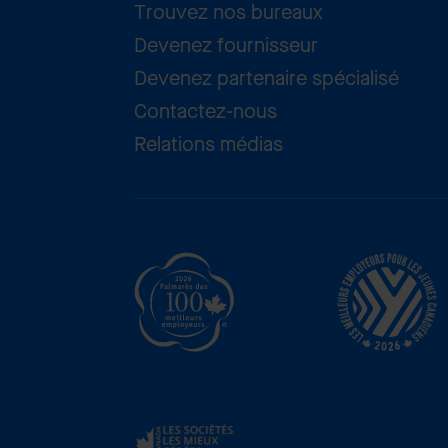
Trouvez nos bureaux
Devenez fournisseur
Devenez partenaire spécialisé
Contactez-nous
Relations médias