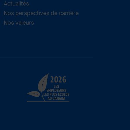
Actualités
Nos perspectives de carrière
Nos valeurs