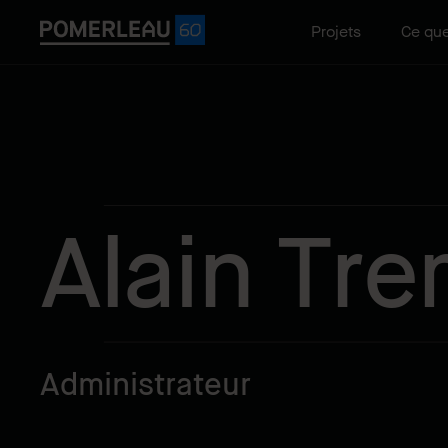
Projets
Ce que
Alain Tr
Administrateur