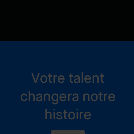
Votre talent
changera notre
histoire