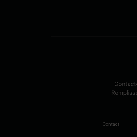
Contacte
Remplisse
Contact