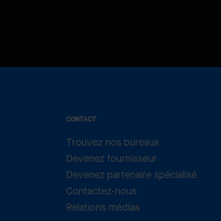
CONTACT
Trouvez nos bureaux
Devenez fournisseur
Devenez partenaire spécialisé
Contactez-nous
Relations médias