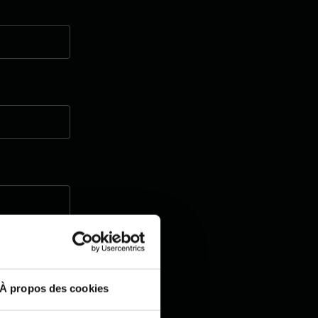
À propos des cookies