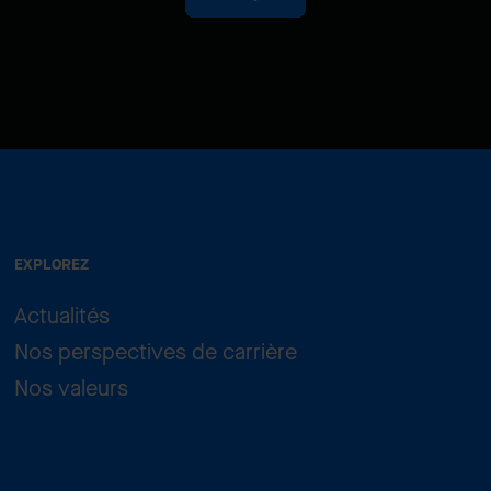
EXPLOREZ
Actualités
Nos perspectives de carrière
Nos valeurs