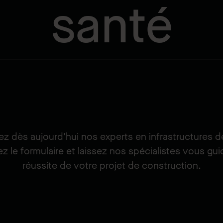
santé
z dès aujourd'hui nos experts en infrastructures d
z le formulaire et laissez nos spécialistes vous guid
réussite de votre projet de construction.