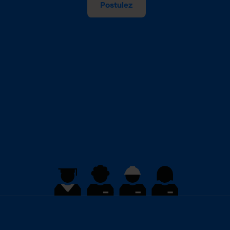
Postulez