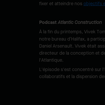
fixer et atteindre nos
objectifs 
Podcast
Atlantic Construction
À la fin du printemps, Vivek To
notre bureau d’Halifax, a partici
Daniel Arsenault. Vivek était as
directeur de la conception et 
l'Atlantique.
L'épisode s'est concentré sur 
collaboratifs et la dispersion 