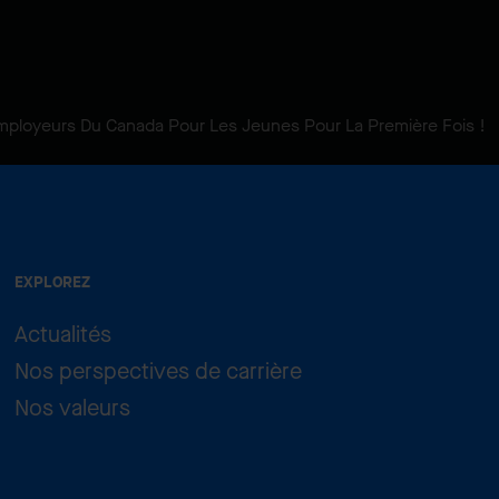
Employeurs Du Canada Pour Les Jeunes Pour La Première Fois !
EXPLOREZ
Actualités
Nos perspectives de carrière
Nos valeurs