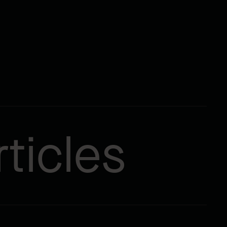
ticles