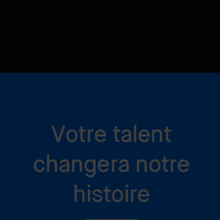
Votre talent
changera notre
histoire