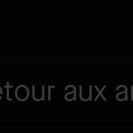
tour aux ar