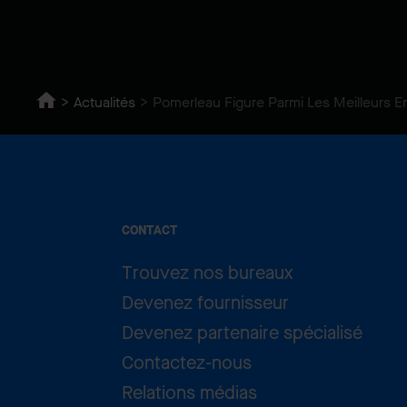
Actualités
Pomerleau Figure Parmi Les Meilleurs 
CONTACT
Trouvez nos bureaux
Devenez fournisseur
Devenez partenaire spécialisé
Contactez-nous
Relations médias