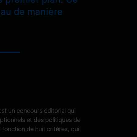
leau de manière
st un concours éditorial qui
ionnels et des politiques de
fonction de huit critères, qui