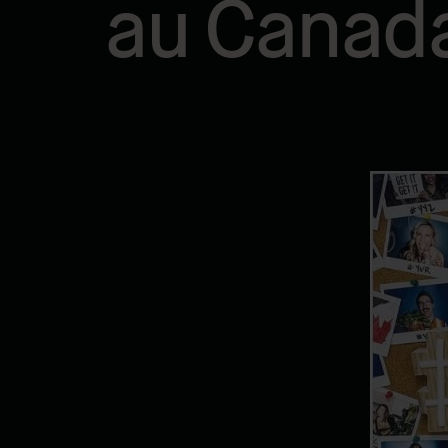
au Canad