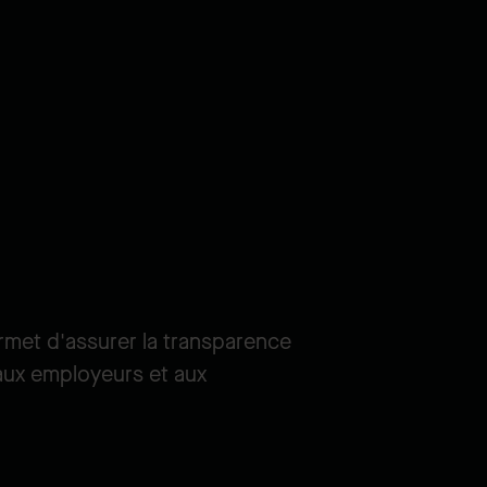
ermet d'assurer la transparence
 aux employeurs et aux